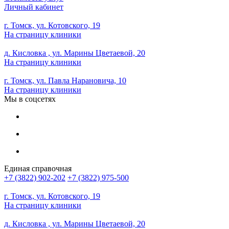
Личный кабинет
г. Томск, ул. Котовского, 19
На страницу клиники
д. Кисловка , ул. Марины Цветаевой, 20
На страницу клиники
г. Томск, ул. Павла Нарановича, 10
На страницу клиники
Мы в соцсетях
Единая справочная
+7 (3822) 902-202
+7 (3822) 975-500
г. Томск, ул. Котовского, 19
На страницу клиники
д. Кисловка , ул. Марины Цветаевой, 20