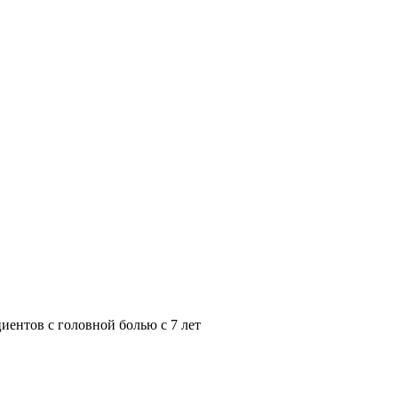
иентов с головной болью с 7 лет