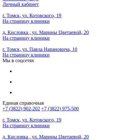
Личный кабинет
г. Томск, ул. Котовского, 19
На страницу клиники
д. Кисловка , ул. Марины Цветаевой, 20
На страницу клиники
г. Томск, ул. Павла Нарановича, 10
На страницу клиники
Мы в соцсетях
Единая справочная
+7 (3822) 902-202
+7 (3822) 975-500
г. Томск, ул. Котовского, 19
На страницу клиники
д. Кисловка , ул. Марины Цветаевой, 20