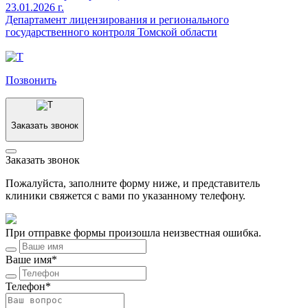
23.01.2026 г.
Департамент лицензирования и регионального
государственного контроля Томской области
Позвонить
Заказать звонок
Заказать звонок
Пожалуйста, заполните форму ниже, и представитель
клиники свяжется с вами по указанному телефону.
При отправке формы произошла неизвестная ошибка.
Ваше имя*
Телефон*