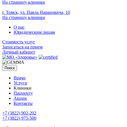
На страницу клиники
г. Томск, ул. Павла Нарановича, 10
На страницу клиники
О нас
Юридическим лицам
Стоимость услуг
Записаться на прием
Личный кабинет
Поиск
Врачи
Услуги
Клиники
Пациенту
Акции
Контакты
+7 (3822) 902-202
+7 (3822) 975-500