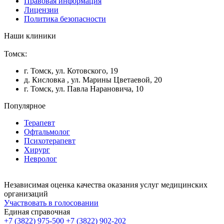
Правовая информация
Лицензии
Политика безопасности
Наши клиники
Томск:
г. Томск, ул. Котовского, 19
д. Кисловка , ул. Марины Цветаевой, 20
г. Томск, ул. Павла Нарановича, 10
Популярное
Терапевт
Офтальмолог
Психотерапевт
Хирург
Невролог
Независимая оценка качества оказания услуг медицинских
организаций
Участвовать в голосовании
Единая справочная
+7 (3822) 975-500
+7 (3822) 902-202