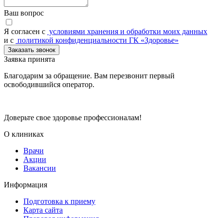
Ваш вопрос
Я согласен c
условиями хранения и обработки моих данных
и с
политикой конфиденциальности ГК «Здоровье»
Заказать звонок
Заявка принята
Благодарим за обращение. Вам перезвонит первый
освободившийся оператор.
Доверьте свое здоровье профессионалам!
О клиниках
Врачи
Акции
Вакансии
Информация
Подготовка к приему
Карта сайта