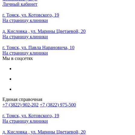
Личный кабинет
г. Томск, ул. Котовского, 19
На страницу клиники
д. Кисловка , ул. Марины Цветаевой, 20
На страницу клиники
г. Томск, ул. Павла Нарановича, 10
На страницу клиники
Мы в соцсетях
Единая справочная
+7 (3822) 902-202
+7 (3822) 975-500
г. Томск, ул. Котовского, 19
На страницу клиники
д. Кисловка , ул. Марины Цветаевой, 20