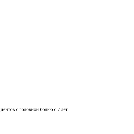
иентов с головной болью с 7 лет