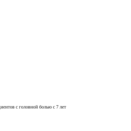
иентов с головной болью с 7 лет