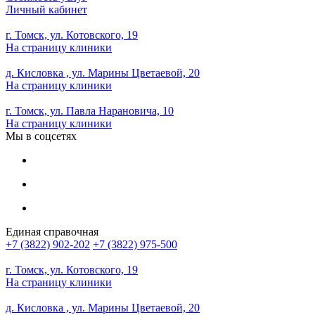
Личный кабинет
г. Томск, ул. Котовского, 19
На страницу клиники
д. Кисловка , ул. Марины Цветаевой, 20
На страницу клиники
г. Томск, ул. Павла Нарановича, 10
На страницу клиники
Мы в соцсетях
Единая справочная
+7 (3822) 902-202
+7 (3822) 975-500
г. Томск, ул. Котовского, 19
На страницу клиники
д. Кисловка , ул. Марины Цветаевой, 20