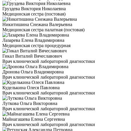
Груздева Виктория Николаевна
Медицинская сестра (постовая)
Никитишина Снежана Валерьевна
Медицинская сестра палатная (постовая)
Лазарева Елена Владимировна
Медицинская сестра процедурная
Гикал Виталий Вячеславович
Врач клинической лабораторной диагностики
Дронова Ольга Владимировна
Врач клинической лабораторной диагностики
Куделькина Олеся Павловна
Врач клинической лабораторной диагностики
Луткова Ольга Викторовна
Врач клинической лабораторной диагностики
Майнагашева Елена Сергеевна
Врач клинической лабораторной диагностики