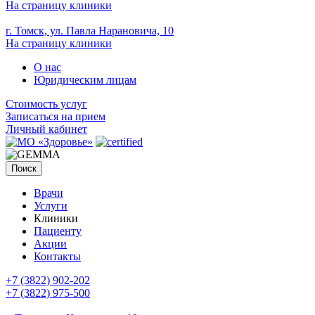
На страницу клиники
г. Томск, ул. Павла Нарановича, 10
На страницу клиники
О нас
Юридическим лицам
Стоимость услуг
Записаться на прием
Личный кабинет
Поиск
Врачи
Услуги
Клиники
Пациенту
Акции
Контакты
+7 (3822) 902-202
+7 (3822) 975-500