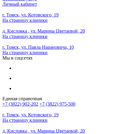
Личный кабинет
г. Томск, ул. Котовского, 19
На страницу клиники
д. Кисловка , ул. Марины Цветаевой, 20
На страницу клиники
г. Томск, ул. Павла Нарановича, 10
На страницу клиники
Мы в соцсетях
Единая справочная
+7 (3822) 902-202
+7 (3822) 975-500
г. Томск, ул. Котовского, 19
На страницу клиники
д. Кисловка , ул. Марины Цветаевой, 20