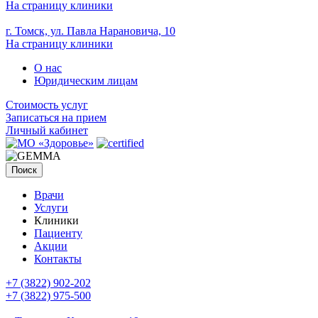
На страницу клиники
г. Томск, ул. Павла Нарановича, 10
На страницу клиники
О нас
Юридическим лицам
Стоимость услуг
Записаться на прием
Личный кабинет
Поиск
Врачи
Услуги
Клиники
Пациенту
Акции
Контакты
+7 (3822) 902-202
+7 (3822) 975-500