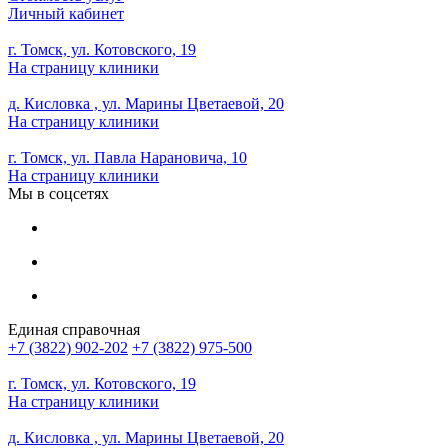
Личный кабинет
г. Томск, ул. Котовского, 19
На страницу клиники
д. Кисловка , ул. Марины Цветаевой, 20
На страницу клиники
г. Томск, ул. Павла Нарановича, 10
На страницу клиники
Мы в соцсетях
Единая справочная
+7 (3822) 902-202
+7 (3822) 975-500
г. Томск, ул. Котовского, 19
На страницу клиники
д. Кисловка , ул. Марины Цветаевой, 20