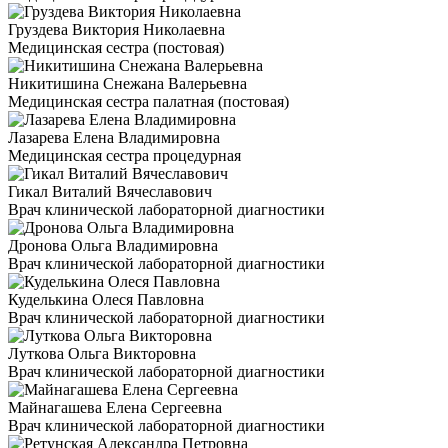
Груздева Виктория Николаевна
Медицинская сестра (постовая)
Никитишина Снежана Валерьевна
Медицинская сестра палатная (постовая)
Лазарева Елена Владимировна
Медицинская сестра процедурная
Гикал Виталий Вячеславович
Врач клинической лабораторной диагностики
Дронова Ольга Владимировна
Врач клинической лабораторной диагностики
Куделькина Олеся Павловна
Врач клинической лабораторной диагностики
Луткова Ольга Викторовна
Врач клинической лабораторной диагностики
Майнагашева Елена Сергеевна
Врач клинической лабораторной диагностики