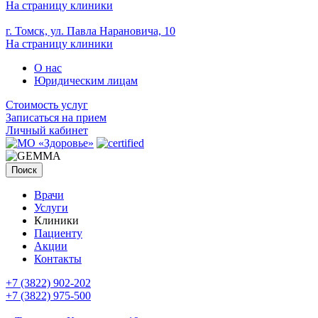
На страницу клиники
г. Томск, ул. Павла Нарановича, 10
На страницу клиники
О нас
Юридическим лицам
Стоимость услуг
Записаться на прием
Личный кабинет
Поиск
Врачи
Услуги
Клиники
Пациенту
Акции
Контакты
+7 (3822) 902-202
+7 (3822) 975-500