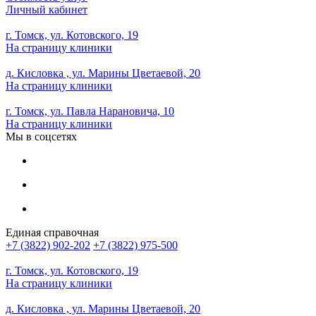
Личный кабинет
г. Томск, ул. Котовского, 19
На страницу клиники
д. Кисловка , ул. Марины Цветаевой, 20
На страницу клиники
г. Томск, ул. Павла Нарановича, 10
На страницу клиники
Мы в соцсетях
Единая справочная
+7 (3822) 902-202
+7 (3822) 975-500
г. Томск, ул. Котовского, 19
На страницу клиники
д. Кисловка , ул. Марины Цветаевой, 20