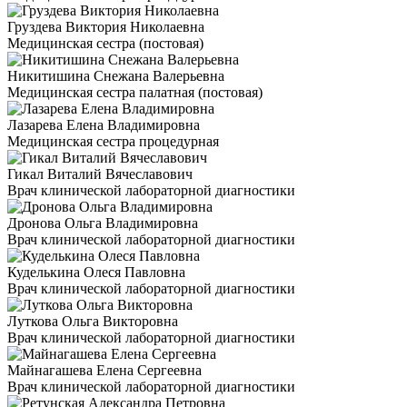
Груздева Виктория Николаевна
Медицинская сестра (постовая)
Никитишина Снежана Валерьевна
Медицинская сестра палатная (постовая)
Лазарева Елена Владимировна
Медицинская сестра процедурная
Гикал Виталий Вячеславович
Врач клинической лабораторной диагностики
Дронова Ольга Владимировна
Врач клинической лабораторной диагностики
Куделькина Олеся Павловна
Врач клинической лабораторной диагностики
Луткова Ольга Викторовна
Врач клинической лабораторной диагностики
Майнагашева Елена Сергеевна
Врач клинической лабораторной диагностики