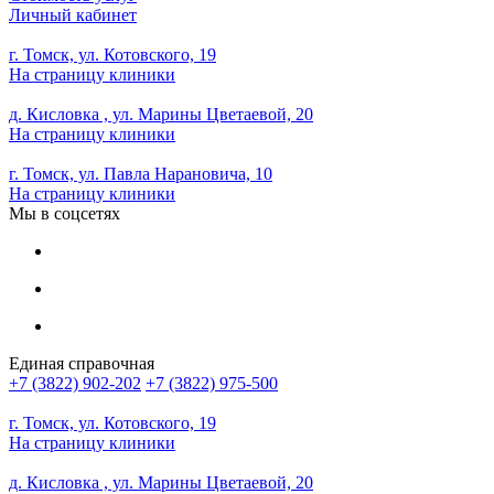
Личный кабинет
г. Томск, ул. Котовского, 19
На страницу клиники
д. Кисловка , ул. Марины Цветаевой, 20
На страницу клиники
г. Томск, ул. Павла Нарановича, 10
На страницу клиники
Мы в соцсетях
Единая справочная
+7 (3822) 902-202
+7 (3822) 975-500
г. Томск, ул. Котовского, 19
На страницу клиники
д. Кисловка , ул. Марины Цветаевой, 20