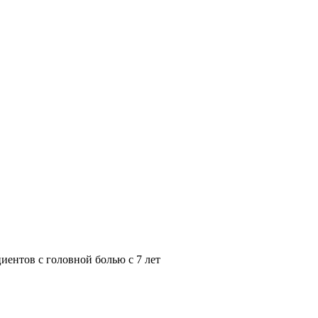
иентов с головной болью с 7 лет