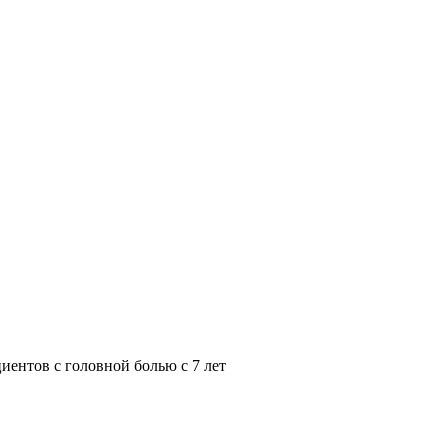
иентов с головной болью с 7 лет