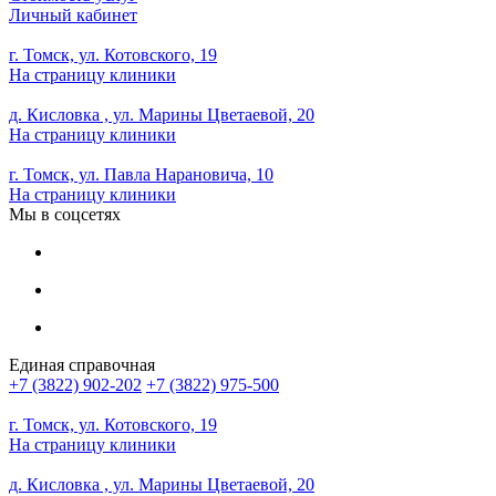
Личный кабинет
г. Томск, ул. Котовского, 19
На страницу клиники
д. Кисловка , ул. Марины Цветаевой, 20
На страницу клиники
г. Томск, ул. Павла Нарановича, 10
На страницу клиники
Мы в соцсетях
Единая справочная
+7 (3822) 902-202
+7 (3822) 975-500
г. Томск, ул. Котовского, 19
На страницу клиники
д. Кисловка , ул. Марины Цветаевой, 20