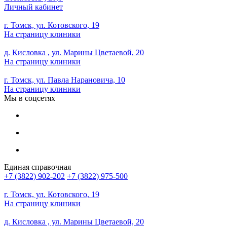
Личный кабинет
г. Томск, ул. Котовского, 19
На страницу клиники
д. Кисловка , ул. Марины Цветаевой, 20
На страницу клиники
г. Томск, ул. Павла Нарановича, 10
На страницу клиники
Мы в соцсетях
Единая справочная
+7 (3822) 902-202
+7 (3822) 975-500
г. Томск, ул. Котовского, 19
На страницу клиники
д. Кисловка , ул. Марины Цветаевой, 20