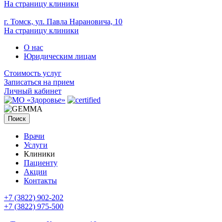
На страницу клиники
г. Томск, ул. Павла Нарановича, 10
На страницу клиники
О нас
Юридическим лицам
Стоимость услуг
Записаться на прием
Личный кабинет
Поиск
Врачи
Услуги
Клиники
Пациенту
Акции
Контакты
+7 (3822) 902-202
+7 (3822) 975-500