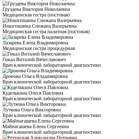
Груздева Виктория Николаевна
Медицинская сестра (постовая)
Никитишина Снежана Валерьевна
Медицинская сестра палатная (постовая)
Лазарева Елена Владимировна
Медицинская сестра процедурная
Гикал Виталий Вячеславович
Врач клинической лабораторной диагностики
Дронова Ольга Владимировна
Врач клинической лабораторной диагностики
Куделькина Олеся Павловна
Врач клинической лабораторной диагностики
Луткова Ольга Викторовна
Врач клинической лабораторной диагностики
Майнагашева Елена Сергеевна
Врач клинической лабораторной диагностики