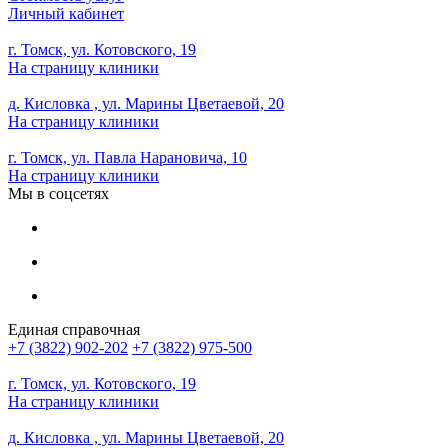
Личный кабинет
г. Томск, ул. Котовского, 19
На страницу клиники
д. Кисловка , ул. Марины Цветаевой, 20
На страницу клиники
г. Томск, ул. Павла Нарановича, 10
На страницу клиники
Мы в соцсетях
Единая справочная
+7 (3822) 902-202
+7 (3822) 975-500
г. Томск, ул. Котовского, 19
На страницу клиники
д. Кисловка , ул. Марины Цветаевой, 20