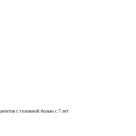
иентов с головной болью с 7 лет