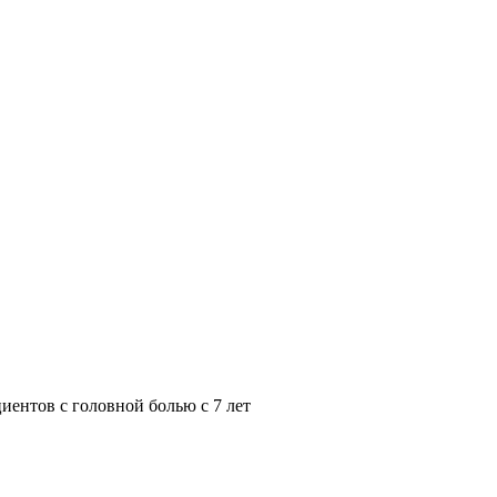
иентов с головной болью с 7 лет