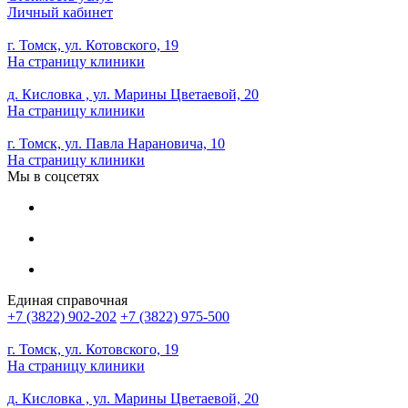
Личный кабинет
г. Томск, ул. Котовского, 19
На страницу клиники
д. Кисловка , ул. Марины Цветаевой, 20
На страницу клиники
г. Томск, ул. Павла Нарановича, 10
На страницу клиники
Мы в соцсетях
Единая справочная
+7 (3822) 902-202
+7 (3822) 975-500
г. Томск, ул. Котовского, 19
На страницу клиники
д. Кисловка , ул. Марины Цветаевой, 20