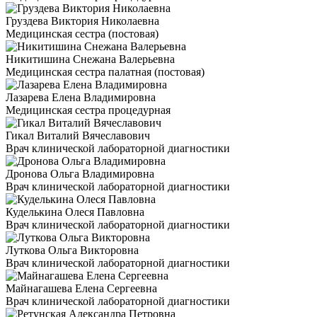
Груздева Виктория Николаевна
Медицинская сестра (постовая)
Никитишина Снежана Валерьевна
Медицинская сестра палатная (постовая)
Лазарева Елена Владимировна
Медицинская сестра процедурная
Гикал Виталий Вячеславович
Врач клинической лабораторной диагностики
Дронова Ольга Владимировна
Врач клинической лабораторной диагностики
Куделькина Олеся Павловна
Врач клинической лабораторной диагностики
Луткова Ольга Викторовна
Врач клинической лабораторной диагностики
Майнагашева Елена Сергеевна
Врач клинической лабораторной диагностики