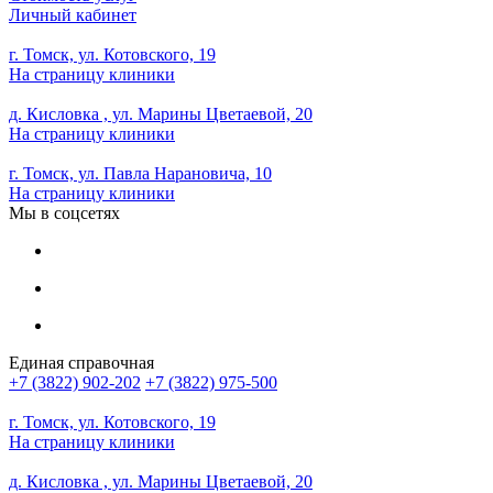
Личный кабинет
г. Томск, ул. Котовского, 19
На страницу клиники
д. Кисловка , ул. Марины Цветаевой, 20
На страницу клиники
г. Томск, ул. Павла Нарановича, 10
На страницу клиники
Мы в соцсетях
Единая справочная
+7 (3822) 902-202
+7 (3822) 975-500
г. Томск, ул. Котовского, 19
На страницу клиники
д. Кисловка , ул. Марины Цветаевой, 20