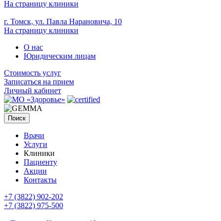
На страницу клиники
г. Томск, ул. Павла Нарановича, 10
На страницу клиники
О нас
Юридическим лицам
Стоимость услуг
Записаться на прием
Личный кабинет
Поиск
Врачи
Услуги
Клиники
Пациенту
Акции
Контакты
+7 (3822) 902-202
+7 (3822) 975-500