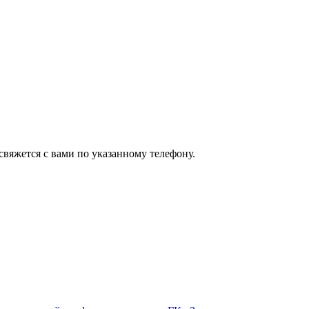
вяжется с вами по указанному телефону.