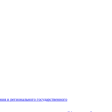
ния и регионального государственного