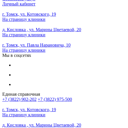
Личный кабинет
г. Томск, ул. Котовского, 19
На страницу клиники
д. Кисловка , ул. Марины Цветаевой, 20
На страницу клиники
г. Томск, ул. Павла Нарановича, 10
На страницу клиники
Мы в соцсетях
Единая справочная
+7 (3822) 902-202
+7 (3822) 975-500
г. Томск, ул. Котовского, 19
На страницу клиники
д. Кисловка , ул. Марины Цветаевой, 20