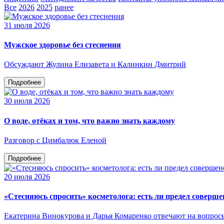
Все
2026
2025
ранее
31 июля 2026
Мужское здоровье без стеснения
Обсуждают Жулина Елизавета и Калинкин Дмитрий
Подробнее
30 июля 2026
О воде, отёках и том, что важно знать каждому
Разговор с Цимбалюк Еленой
Подробнее
20 июля 2026
«Стесняюсь спросить» косметолога: есть ли предел соверше
Екатерина Винокурова и Дарья Комаренко отвечают на вопрос