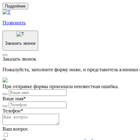
Подробнее
Позвонить
Заказать звонок
Заказать звонок
Пожалуйста, заполните форму ниже, и представитель клиники с
При отправке формы произошла неизвестная ошибка.
Ваше имя*
Телефон*
Ваш вопрос