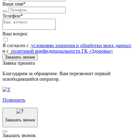
Ваше имя*
Телефон*
Ваш вопрос
Я согласен c
условиями хранения и обработки моих данных
и с
политикой конфиденциальности ГК «Здоровье»
Заказать звонок
Заявка принята
Благодарим за обращение. Вам перезвонит первый
освободившийся оператор.
Позвонить
Заказать звонок
Заказать звонок