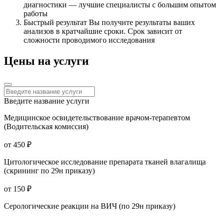
диагностики — лучшие специалисты с большим опытом
работы
Быстрый результат
Вы получите результаты ваших
анализов в кратчайшие сроки. Срок зависит от
сложности проводимого исследования
Цены на услуги
Введите название услуги
Медицинское освидетельствование врачом-терапевтом
(Водительская комиссия)
от 450 ₽
Цитологическое исследование препарата тканей влагалища
(скрининг по 29н приказу)
от 150 ₽
Серологические реакции на ВИЧ (по 29н приказу)