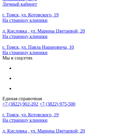
Личный кабинет
г. Томск, ул. Котовского, 19
На страницу клиники
д. Кисловка , ул. Марины Цветаевой, 20
На страницу клиники
г. Томск, ул. Павла Нарановича, 10
На страницу клиники
Мы в соцсетях
Единая справочная
+7 (3822) 902-202
+7 (3822) 975-500
г. Томск, ул. Котовского, 19
На страницу клиники
д. Кисловка , ул. Марины Цветаевой, 20