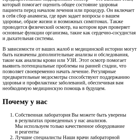
который помогает оценить общее состояние здоровья
пациента перед началом лечения или процедур. Он включает
в себя сбор анамнеза, где врач задает вопросы о вашем
здоровье, образе жизни и возможных симптомах. Также
проводится физический осмотр, на котором врач проверяет
основные функции организма, такие как сердечно-сосудистая
и дыхательная системы.
В зависимости от ваших жалоб и медицинской истории могут
быть назначены дополнительные анализы и обследования,
такие как анализы крови или УЗИ. Этот осмотр помогает
выявить потенциальные проблемы на ранней стадии, что
позволяет своевременно начать лечение. Регулярные
предварительные медосмотры способствуют поддержанию
здоровья и профилактике заболеваний, обеспечивая вам
необходимую медицинскую помощь в будущем.
Почему у нас
Собственная лаборатория
Вы можете быть уверены
в результатах проведенных у нас анализов.
Мы используем только качественное оборудование
и реагенты
Лучшие специалисты
Наши врачи лабораторной