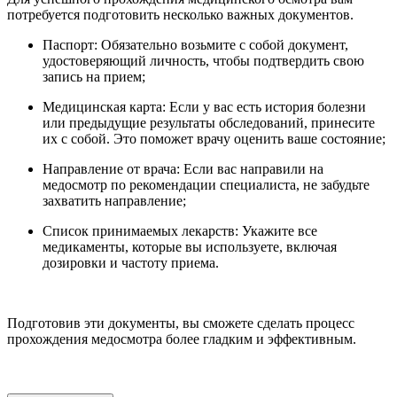
потребуется подготовить несколько важных документов.
Паспорт: Обязательно возьмите с собой документ,
удостоверяющий личность, чтобы подтвердить свою
запись на прием;
Медицинская карта: Если у вас есть история болезни
или предыдущие результаты обследований, принесите
их с собой. Это поможет врачу оценить ваше состояние;
Направление от врача: Если вас направили на
медосмотр по рекомендации специалиста, не забудьте
захватить направление;
Список принимаемых лекарств: Укажите все
медикаменты, которые вы используете, включая
дозировки и частоту приема.
Подготовив эти документы, вы сможете сделать процесс
прохождения медосмотра более гладким и эффективным.