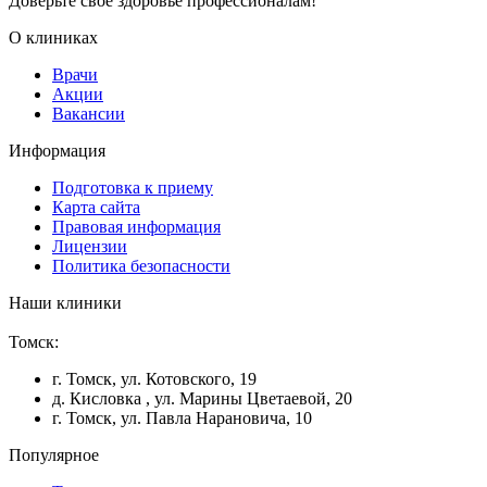
Доверьте свое здоровье профессионалам!
О клиниках
Врачи
Акции
Вакансии
Информация
Подготовка к приему
Карта сайта
Правовая информация
Лицензии
Политика безопасности
Наши клиники
Томск:
г. Томск, ул. Котовского, 19
д. Кисловка , ул. Марины Цветаевой, 20
г. Томск, ул. Павла Нарановича, 10
Популярное