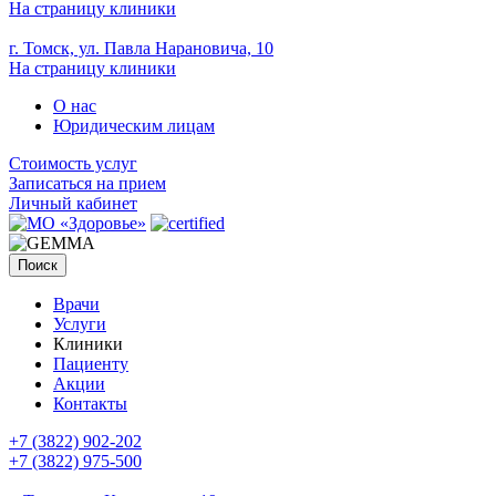
На страницу клиники
г. Томск, ул. Павла Нарановича, 10
На страницу клиники
О нас
Юридическим лицам
Стоимость услуг
Записаться на прием
Личный кабинет
Поиск
Врачи
Услуги
Клиники
Пациенту
Акции
Контакты
+7 (3822) 902-202
+7 (3822) 975-500