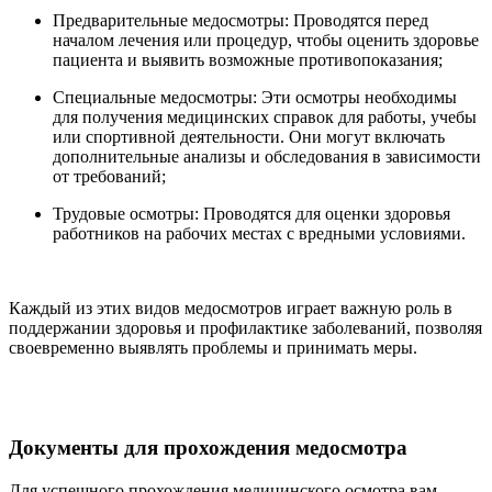
Предварительные медосмотры: Проводятся перед
началом лечения или процедур, чтобы оценить здоровье
пациента и выявить возможные противопоказания;
Специальные медосмотры: Эти осмотры необходимы
для получения медицинских справок для работы, учебы
или спортивной деятельности. Они могут включать
дополнительные анализы и обследования в зависимости
от требований;
Трудовые осмотры: Проводятся для оценки здоровья
работников на рабочих местах с вредными условиями.
Каждый из этих видов медосмотров играет важную роль в
поддержании здоровья и профилактике заболеваний, позволяя
своевременно выявлять проблемы и принимать меры.
Документы для прохождения медосмотра
Для успешного прохождения медицинского осмотра вам