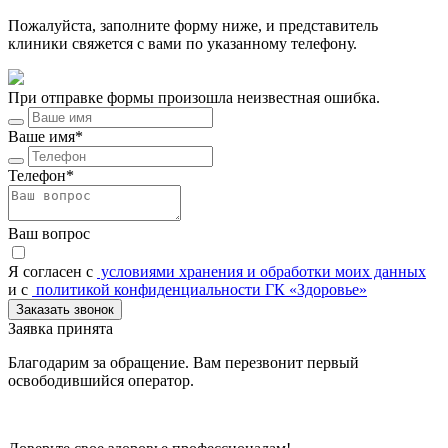
Пожалуйста, заполните форму ниже, и представитель
клиники свяжется с вами по указанному телефону.
При отправке формы произошла неизвестная ошибка.
Ваше имя*
Телефон*
Ваш вопрос
Я согласен c
условиями хранения и обработки моих данных
и с
политикой конфиденциальности ГК «Здоровье»
Заказать звонок
Заявка принята
Благодарим за обращение. Вам перезвонит первый
освободившийся оператор.