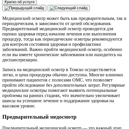
Кратко об услуге
Медицинский осмотр может быть как предварительным, так и
периодическим, в зависимости от целей обследования.
Предварительный медицинский осмотр проводится для
оценки здоровья перед началом лечения или выполнения
процедур, тогда как периодические осмотры рекомендуются
для контроля состояния здоровья и профилактики
заболеваний. Важно пройти медицинский осмотр, особенно
если вы имеете хронические заболевания или находитесь на
диспансеризации.
Запись на медицинский осмотр в Томске осуществляется
легко, и цена процедуры обычно доступна. Многие клиники
принимают пациентов с полисами ОМС, что позволяет
пройти обследование без дополнительных затрат. Регулярные
медицинские осмотры помогают выявить потенциальные
проблемы на ранних стадиях, что значительно увеличивает
шансы на успешное лечение и поддержание здоровья на
высоком уровне.
Предварительный медосмотр
Предварительный медицинский осмотр — это важный этап,