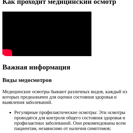
Как проходит медицинский осмотр
Важная информация
Виды медосмотров
Медицинские осмотры бывают различных видов, каждый из
которых предназначен для оценки состояния здоровья и
выявления заболеваний.
Регулярные профилактические осмотры: Эти осмотры
проводятся для контроля общего состояния здоровья и
профилактики заболеваний. Они рекомендованы всем
пациентам, независимо от наличия симптомов;