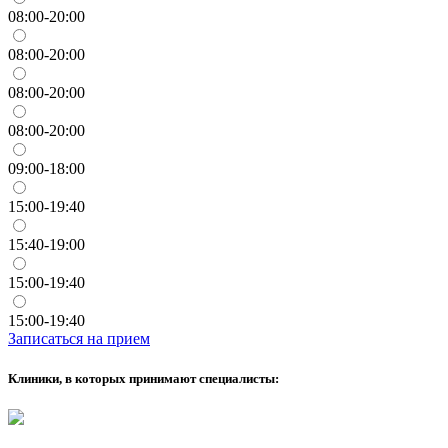
08:00-20:00
08:00-20:00
08:00-20:00
08:00-20:00
09:00-18:00
15:00-19:40
15:40-19:00
15:00-19:40
15:00-19:40
Записаться на прием
Клиники, в которых принимают специалисты: