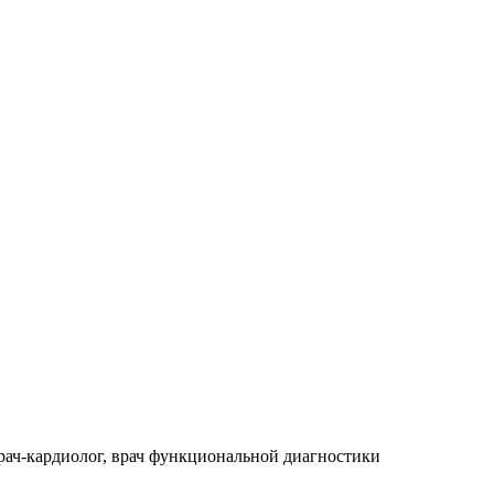
рач-кардиолог, врач функциональной диагностики