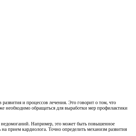
развития и процессов лечения. Это говорит о том, что
кже необходимо обращаться для выработки мер профилактики
х недомоганий. Например, это может быть повышенное
 на прием кардиолога. Точно определить механизм развития