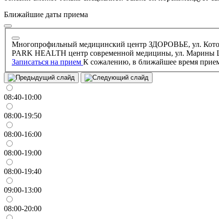
Ближайшие даты приема
Многопрофильный медицинский центр ЗДОРОВЬЕ, ул. Котов
PARK HEALTH центр современной медицины, ул. Марины Ц
Записаться на прием
К сожалению, в ближайшее время прием
08:40-10:00
08:00-19:50
08:00-16:00
08:00-19:00
08:00-19:40
09:00-13:00
08:00-20:00