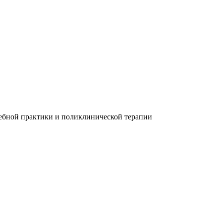
чебной практики и поликлинической терапии