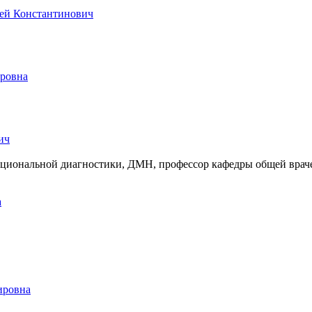
функциональной диагностики, ДМН, профессор кафедры общей вра