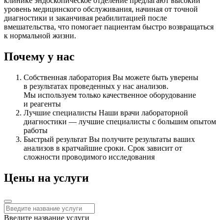
клинике эндоскопическое отделение предлагают высокий
уровень медицинского обслуживания, начиная от точной
диагностики и заканчивая реабилитацией после
вмешательства, что помогает пациентам быстро возвращаться
к нормальной жизни.
Почему у нас
Собственная лаборатория
Вы можете быть уверены
в результатах проведенных у нас анализов.
Мы используем только качественное оборудование
и реагенты
Лучшие специалисты
Наши врачи лабораторной
диагностики — лучшие специалисты с большим опытом
работы
Быстрый результат
Вы получите результаты ваших
анализов в кратчайшие сроки. Срок зависит от
сложности проводимого исследования
Цены на услуги
Введите название услуги