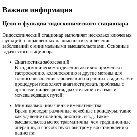
Важная информация
Цели и функции эндоскопического стационара
Эндоскопический стационар выполняет несколько ключевых
функций, направленных на диагностику и лечение
заболеваний с минимальными вмешательствами. Основные
задачи этого стационара:
Диагностика заболеваний
В эндоскопическом отделении активно применяют
гастроскопию, колоноскопию и другие методы для
точного выявления заболеваний на ранних стадиях. Эти
процедуры позволяют диагностировать проблемы с
органами пищеварения, дыхательной системы и
мочевыводящих путей;
Минимально инвазивные вмешательства
Врачи проводят различные лечебные процедуры, такие
как удаление полипов, биопсии, и т.д. Такие
вмешательства менее травматичны, чем традиционные
операции, и способствуют быстрому восстановлению
пациента;