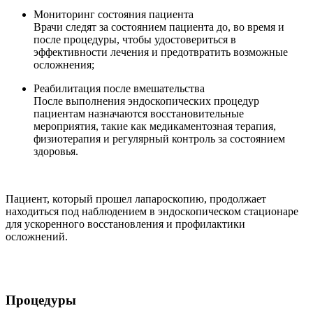
Мониторинг состояния пациента
Врачи следят за состоянием пациента до, во время и
после процедуры, чтобы удостовериться в
эффективности лечения и предотвратить возможные
осложнения;
Реабилитация после вмешательства
После выполнения эндоскопических процедур
пациентам назначаются восстановительные
мероприятия, такие как медикаментозная терапия,
физиотерапия и регулярный контроль за состоянием
здоровья.
Пациент, который прошел лапароскопию, продолжает
находиться под наблюдением в эндоскопическом стационаре
для ускоренного восстановления и профилактики
осложнений.
Процедуры