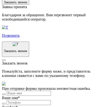
Заказать звонок
Заявка принята
Благодарим за обращение. Вам перезвонит первый
освободившийся оператор.
Позвонить
Заказать звонок
Заказать звонок
Пожалуйста, заполните форму ниже, и представитель
клиники свяжется с вами по указанному телефону.
При отправке формы произошла неизвестная ошибка.
Ваше имя*