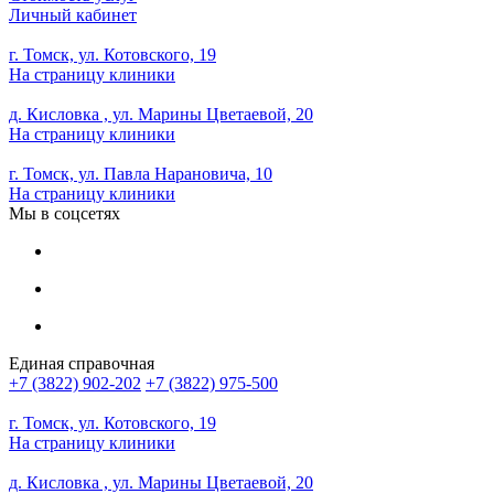
Личный кабинет
г. Томск, ул. Котовского, 19
На страницу клиники
д. Кисловка , ул. Марины Цветаевой, 20
На страницу клиники
г. Томск, ул. Павла Нарановича, 10
На страницу клиники
Мы в соцсетях
Единая справочная
+7 (3822) 902-202
+7 (3822) 975-500
г. Томск, ул. Котовского, 19
На страницу клиники
д. Кисловка , ул. Марины Цветаевой, 20