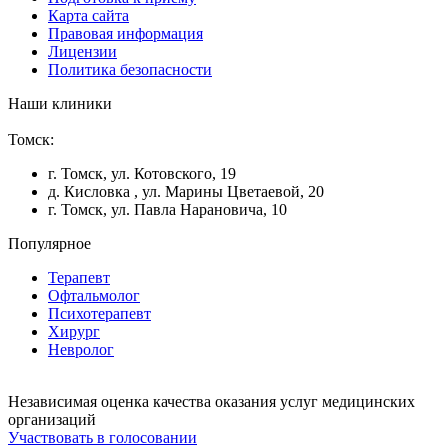
Карта сайта
Правовая информация
Лицензии
Политика безопасности
Наши клиники
Томск:
г. Томск, ул. Котовского, 19
д. Кисловка , ул. Марины Цветаевой, 20
г. Томск, ул. Павла Нарановича, 10
Популярное
Терапевт
Офтальмолог
Психотерапевт
Хирург
Невролог
Независимая оценка качества оказания услуг медицинских
организаций
Участвовать в голосовании