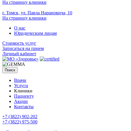
На страницу клиники
г. Томск, ул. Павла Нарановича, 10
На страницу клиники
О нас
Юридическим лицам
Стоимость услуг
Записаться на прием
Личный кабинет
Поиск
Врачи
Услуги
Клиники
Пациенту
Акции
Контакты
+7 (3822) 902-202
+7 (3822) 975-500