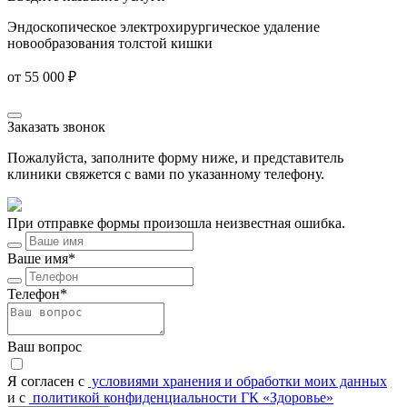
Эндоскопическое электрохирургическое удаление
новообразования толстой кишки
от 55 000 ₽
Заказать звонок
Пожалуйста, заполните форму ниже, и представитель
клиники свяжется с вами по указанному телефону.
При отправке формы произошла неизвестная ошибка.
Ваше имя*
Телефон*
Ваш вопрос
Я согласен c
условиями хранения и обработки моих данных
и с
политикой конфиденциальности ГК «Здоровье»