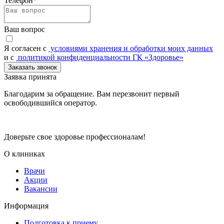
Телефон*
Ваш вопрос
Я согласен c
условиями хранения и обработки моих данных
и с
политикой конфиденциальности ГК «Здоровье»
Заказать звонок
Заявка принята
Благодарим за обращение. Вам перезвонит первый
освободившийся оператор.
Доверьте свое здоровье профессионалам!
О клиниках
Врачи
Акции
Вакансии
Информация
Подготовка к приему