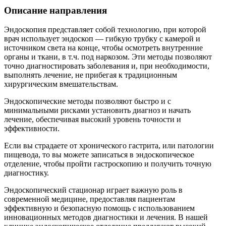
Описание направления
Эндоскопия представляет собой технологию, при которой
врач использует эндоскоп — гибкую трубку с камерой и
источником света на конце, чтобы осмотреть внутренние
органы и ткани, в т.ч. под наркозом. Эти методы позволяют
точно диагностировать заболевания и, при необходимости,
выполнять лечение, не прибегая к традиционным
хирургическим вмешательствам.
Эндоскопические методы позволяют быстро и с
минимальными рисками установить диагноз и начать
лечение, обеспечивая высокий уровень точности и
эффективности.
Если вы страдаете от хронического гастрита, или патологии
пищевода, то вы можете записаться в эндоскопическое
отделение, чтобы пройти гастроскопию и получить точную
диагностику.
Эндоскопический стационар играет важную роль в
современной медицине, предоставляя пациентам
эффективную и безопасную помощь с использованием
инновационных методов диагностики и лечения. В нашей