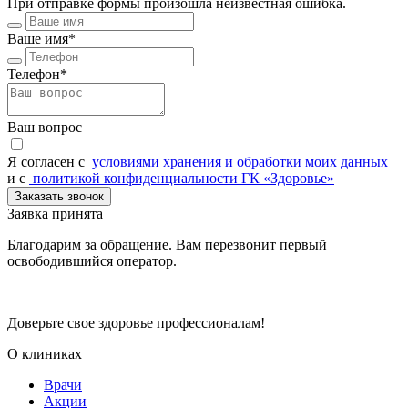
При отправке формы произошла неизвестная ошибка.
Ваше имя*
Телефон*
Ваш вопрос
Я согласен c
условиями хранения и обработки моих данных
и с
политикой конфиденциальности ГК «Здоровье»
Заказать звонок
Заявка принята
Благодарим за обращение. Вам перезвонит первый
освободившийся оператор.
Доверьте свое здоровье профессионалам!
О клиниках
Врачи
Акции