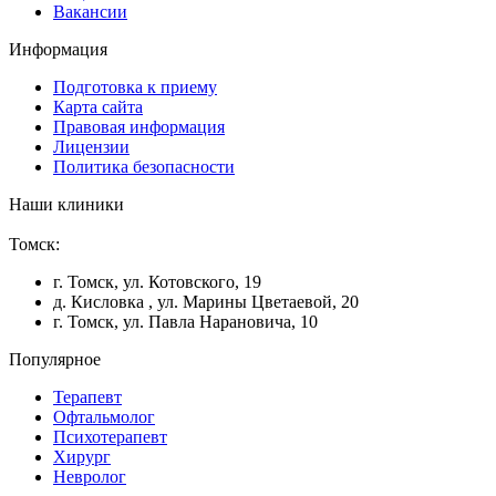
Вакансии
Информация
Подготовка к приему
Карта сайта
Правовая информация
Лицензии
Политика безопасности
Наши клиники
Томск:
г. Томск, ул. Котовского, 19
д. Кисловка , ул. Марины Цветаевой, 20
г. Томск, ул. Павла Нарановича, 10
Популярное
Терапевт
Офтальмолог
Психотерапевт
Хирург
Невролог