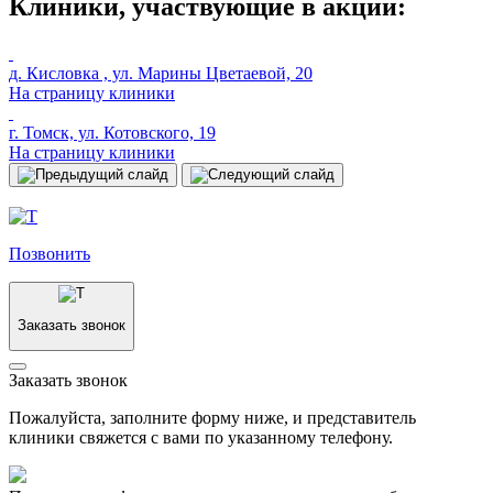
Клиники, участвующие в акции:
д. Кисловка , ул. Марины Цветаевой, 20
На страницу клиники
г. Томск, ул. Котовского, 19
На страницу клиники
Позвонить
Заказать звонок
Заказать звонок
Пожалуйста, заполните форму ниже, и представитель
клиники свяжется с вами по указанному телефону.