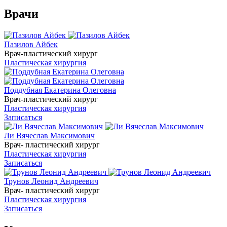
Врачи
Пазилов Айбек
Врач-пластический хирург
Пластическая хирургия
Поддубная Екатерина Олеговна
Врач-пластический хирург
Пластическая хирургия
Записаться
Ли Вячеслав Максимович
Врач- пластический хирург
Пластическая хирургия
Записаться
Трунов Леонид Андреевич
Врач- пластический хирург
Пластическая хирургия
Записаться