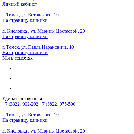
Личный кабинет
г. Томск, ул. Котовского, 19
На страницу клиники
д. Кисловка , ул. Марины Цветаевой, 20
На страницу клиники
г. Томск, ул. Павла Нарановича, 10
На страницу клиники
Мы в соцсетях
Единая справочная
+7 (3822) 902-202
+7 (3822) 975-500
г. Томск, ул. Котовского, 19
На страницу клиники
д. Кисловка , ул. Марины Цветаевой, 20