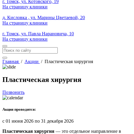
г. Томск, ул. Котовского, 19
На страницу клиники
д. Кисловка , ул. Марины Цветаевой, 20
На страницу клиники
г. Томск, ул. Павла Нарановича, 10
На страницу клиники
Главная
/
Акции
/
Пластическая хирургия
Пластическая хирургия
Позвонить
Акция проводится:
c 01 июня 2026 по 31 декабря 2026
Пластическая хирургия
— это отдельное направление в