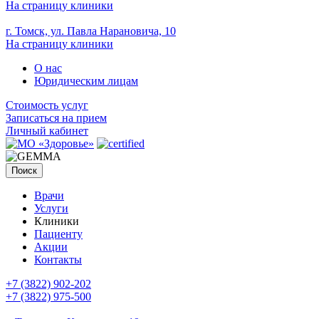
На страницу клиники
г. Томск, ул. Павла Нарановича, 10
На страницу клиники
О нас
Юридическим лицам
Стоимость услуг
Записаться на прием
Личный кабинет
Поиск
Врачи
Услуги
Клиники
Пациенту
Акции
Контакты
+7 (3822) 902-202
+7 (3822) 975-500