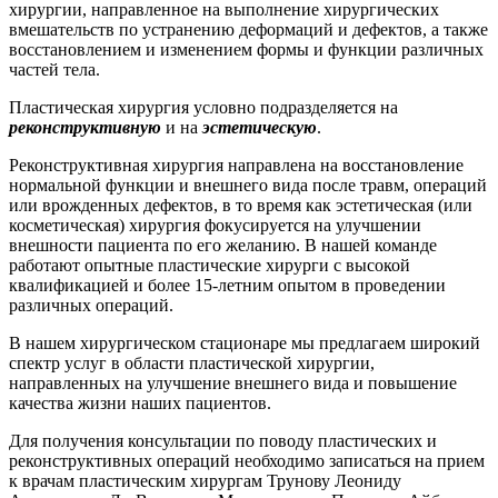
хирургии, направленное на выполнение хирургических
вмешательств по устранению деформаций и дефектов, а также
восстановлением и изменением формы и функции различных
частей тела.
Пластическая хирургия условно подразделяется на
реконструктивную
и на
эстетическую
.
Реконструктивная хирургия направлена на восстановление
нормальной функции и внешнего вида после травм, операций
или врожденных дефектов, в то время как эстетическая (или
косметическая) хирургия фокусируется на улучшении
внешности пациента по его желанию. В нашей команде
работают опытные пластические хирурги с высокой
квалификацией и более 15-летним опытом в проведении
различных операций.
В нашем хирургическом стационаре мы предлагаем широкий
спектр услуг в области пластической хирургии,
направленных на улучшение внешнего вида и повышение
качества жизни наших пациентов.
Для получения консультации по поводу пластических и
реконструктивных операций необходимо записаться на прием
к врачам пластическим хирургам Трунову Леониду