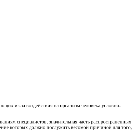
ющих из-за воздействия на организм человека условно-
ованиям специалистов, значительная часть распространенных
ение которых должно послужить весомой причиной для того,