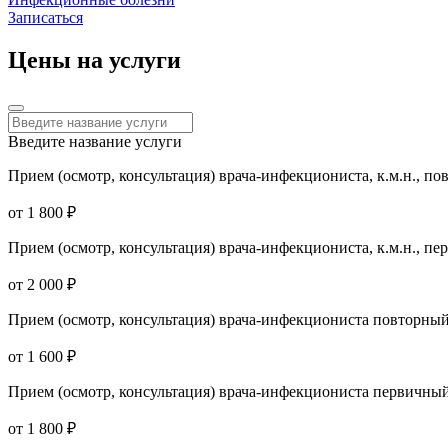
Записаться
Цены на услуги
Введите название услуги
Прием (осмотр, консультация) врача-инфекциониста, к.м.н., п
от 1 800 ₽
Прием (осмотр, консультация) врача-инфекциониста, к.м.н., п
от 2 000 ₽
Прием (осмотр, консультация) врача-инфекциониста повторны
от 1 600 ₽
Прием (осмотр, консультация) врача-инфекциониста первичны
от 1 800 ₽