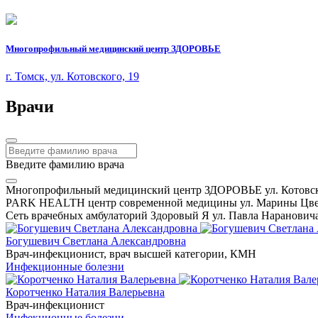
Многопрофильный медицинский центр ЗДОРОВЬЕ
г. Томск, ул. Котовского, 19
Врачи
Введите фамилию врача
Многопрофильный медицинский центр ЗДОРОВЬЕ ул. Котовск
PARK HEALTH центр современной медицины ул. Марины Цвет
Сеть врачебных амбулаторий Здоровый Я ул. Павла Нарановича
Богушевич Светлана Александровна
Врач-инфекционист, врач высшей категории, КМН
Инфекционные болезни
Коротченко Наталия Валерьевна
Врач-инфекционист
Инфекционные болезни