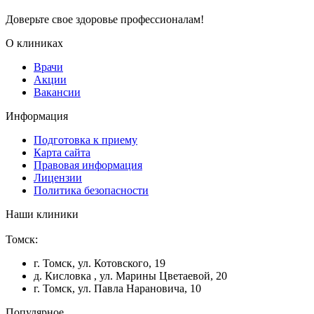
Доверьте свое здоровье профессионалам!
О клиниках
Врачи
Акции
Вакансии
Информация
Подготовка к приему
Карта сайта
Правовая информация
Лицензии
Политика безопасности
Наши клиники
Томск:
г. Томск, ул. Котовского, 19
д. Кисловка , ул. Марины Цветаевой, 20
г. Томск, ул. Павла Нарановича, 10
Популярное