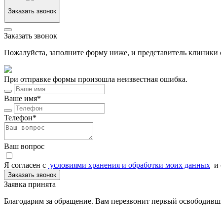
Заказать звонок
Заказать звонок
Пожалуйста, заполните форму ниже, и представитель клиники с
При отправке формы произошла неизвестная ошибка.
Ваше имя*
Телефон*
Ваш вопрос
Я согласен c
условиями хранения и обработки моих данных
и 
Заказать звонок
Заявка принята
Благодарим за обращение. Вам перезвонит первый освободивш