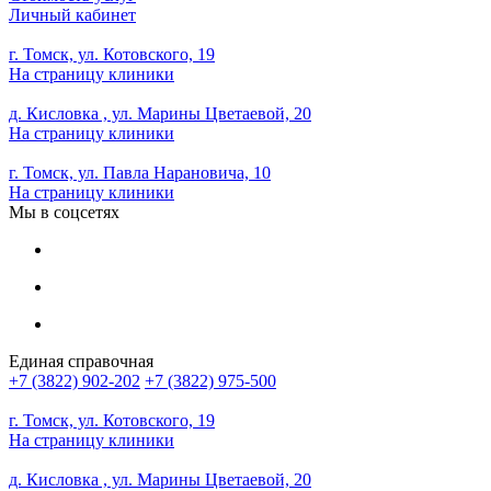
Личный кабинет
г. Томск, ул. Котовского, 19
На страницу клиники
д. Кисловка , ул. Марины Цветаевой, 20
На страницу клиники
г. Томск, ул. Павла Нарановича, 10
На страницу клиники
Мы в соцсетях
Единая справочная
+7 (3822) 902-202
+7 (3822) 975-500
г. Томск, ул. Котовского, 19
На страницу клиники
д. Кисловка , ул. Марины Цветаевой, 20