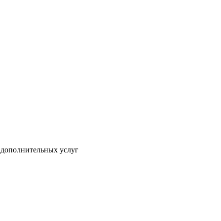
и дополнительных услуг