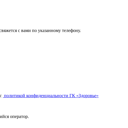
вяжется с вами по указанному телефону.
с
политикой конфиденциальности ГК «Здоровье»
ийся оператор.