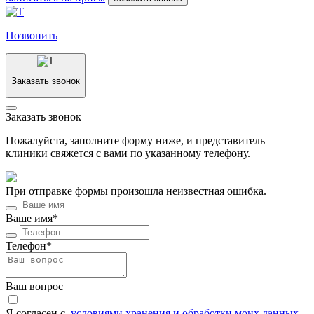
Позвонить
Заказать звонок
Заказать звонок
Пожалуйста, заполните форму ниже, и представитель
клиники свяжется с вами по указанному телефону.
При отправке формы произошла неизвестная ошибка.
Ваше имя*
Телефон*
Ваш вопрос
Я согласен c
условиями хранения и обработки моих данных