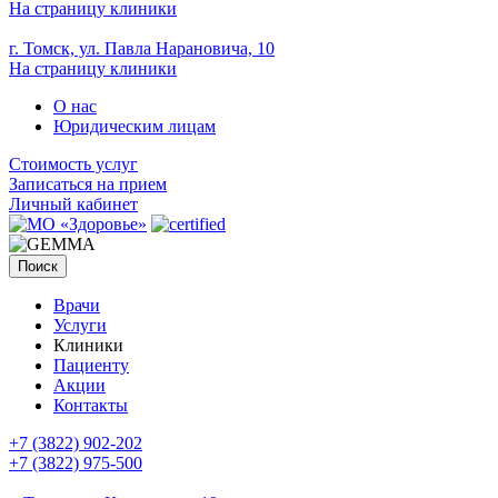
На страницу клиники
г. Томск, ул. Павла Нарановича, 10
На страницу клиники
О нас
Юридическим лицам
Стоимость услуг
Записаться на прием
Личный кабинет
Поиск
Врачи
Услуги
Клиники
Пациенту
Акции
Контакты
+7 (3822) 902-202
+7 (3822) 975-500