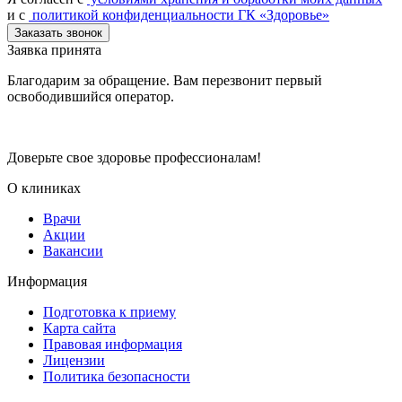
и с
политикой конфиденциальности ГК «Здоровье»
Заказать звонок
Заявка принята
Благодарим за обращение. Вам перезвонит первый
освободившийся оператор.
Доверьте свое здоровье профессионалам!
О клиниках
Врачи
Акции
Вакансии
Информация
Подготовка к приему
Карта сайта
Правовая информация
Лицензии
Политика безопасности