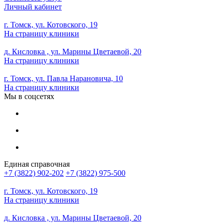
Личный кабинет
г. Томск, ул. Котовского, 19
На страницу клиники
д. Кисловка , ул. Марины Цветаевой, 20
На страницу клиники
г. Томск, ул. Павла Нарановича, 10
На страницу клиники
Мы в соцсетях
Единая справочная
+7 (3822) 902-202
+7 (3822) 975-500
г. Томск, ул. Котовского, 19
На страницу клиники
д. Кисловка , ул. Марины Цветаевой, 20