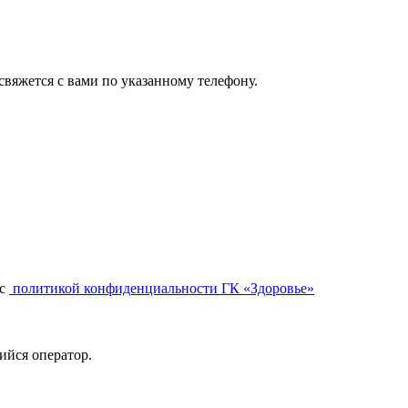
вяжется с вами по указанному телефону.
с
политикой конфиденциальности ГК «Здоровье»
ийся оператор.