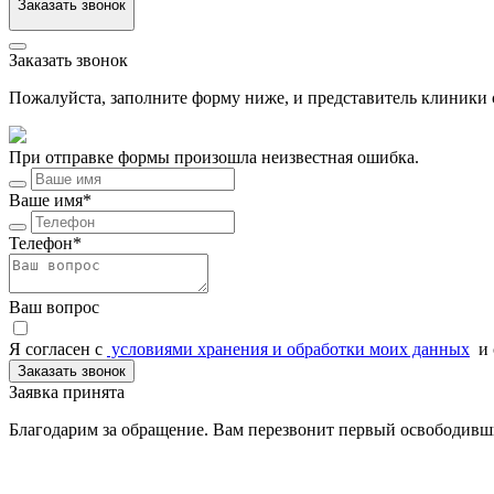
Заказать звонок
Заказать звонок
Пожалуйста, заполните форму ниже, и представитель клиники с
При отправке формы произошла неизвестная ошибка.
Ваше имя*
Телефон*
Ваш вопрос
Я согласен c
условиями хранения и обработки моих данных
и 
Заказать звонок
Заявка принята
Благодарим за обращение. Вам перезвонит первый освободивш