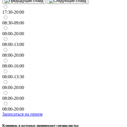
17:30-20:00
08:30-09:00
08:00-20:00
08:00-13:00
08:00-20:00
08:00-16:00
08:00-13:30
08:00-20:00
08:00-20:00
08:00-20:00
Записаться на прием
Клиники, в которых принимают специалисты: