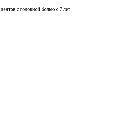
иентов с головной болью с 7 лет