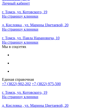
Личный кабинет
г. Томск, ул. Котовского, 19
На страницу клиники
д. Кисловка , ул. Марины Цветаевой, 20
На страницу клиники
г. Томск, ул. Павла Нарановича, 10
На страницу клиники
Мы в соцсетях
Единая справочная
+7 (3822) 902-202
+7 (3822) 975-500
г. Томск, ул. Котовского, 19
На страницу клиники
д. Кисловка , ул. Марины Цветаевой, 20