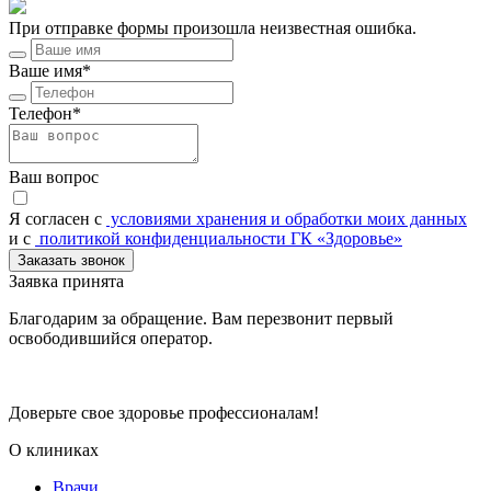
При отправке формы произошла неизвестная ошибка.
Ваше имя*
Телефон*
Ваш вопрос
Я согласен c
условиями хранения и обработки моих данных
и с
политикой конфиденциальности ГК «Здоровье»
Заказать звонок
Заявка принята
Благодарим за обращение. Вам перезвонит первый
освободившийся оператор.
Доверьте свое здоровье профессионалам!
О клиниках
Врачи