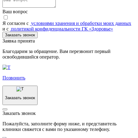
Ваш вопрос
Я согласен c
условиями хранения и обработки моих данных
и с
политикой конфиденциальности ГК «Здоровье»
Заказать звонок
Заявка принята
Благодарим за обращение. Вам перезвонит первый
освободившийся оператор.
Позвонить
Заказать звонок
Заказать звонок
Пожалуйста, заполните форму ниже, и представитель
клиники свяжется с вами по указанному телефону.