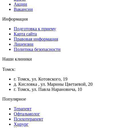
Акции
Вакансии
Информация
Подготовка к приему
Карта сайта
Правовая информация
Лицензии
Политика безопасности
Наши клиники
Томск:
г. Томск, ул. Котовского, 19
д. Кисловка , ул. Марины Цветаевой, 20
г. Томск, ул. Павла Нарановича, 10
Популярное
Терапевт
Офтальмолог
Психотерапевт
Хирург