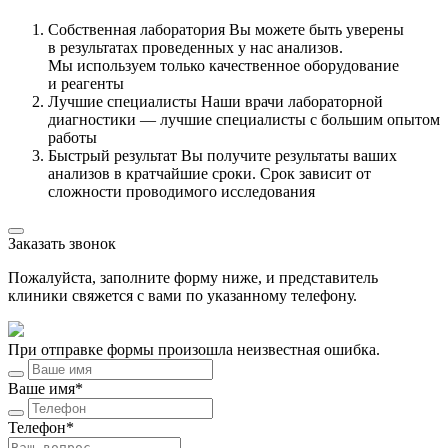
Собственная лаборатория
Вы можете быть уверены
в результатах проведенных у нас анализов.
Мы используем только качественное оборудование
и реагенты
Лучшие специалисты
Наши врачи лабораторной
диагностики — лучшие специалисты с большим опытом
работы
Быстрый результат
Вы получите результаты ваших
анализов в кратчайшие сроки. Срок зависит от
сложности проводимого исследования
Заказать звонок
Пожалуйста, заполните форму ниже, и представитель
клиники свяжется с вами по указанному телефону.
При отправке формы произошла неизвестная ошибка.
Ваше имя*
Телефон*