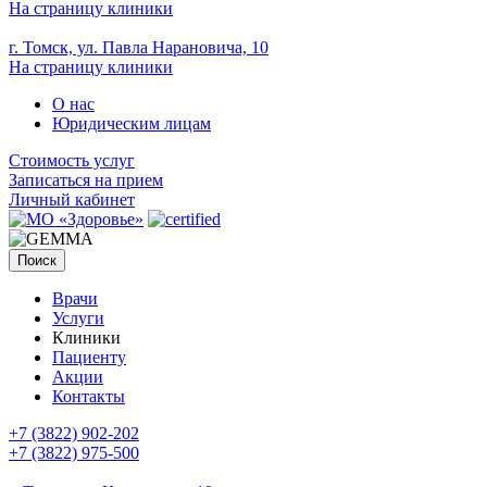
На страницу клиники
г. Томск, ул. Павла Нарановича, 10
На страницу клиники
О нас
Юридическим лицам
Стоимость услуг
Записаться на прием
Личный кабинет
Поиск
Врачи
Услуги
Клиники
Пациенту
Акции
Контакты
+7 (3822) 902-202
+7 (3822) 975-500