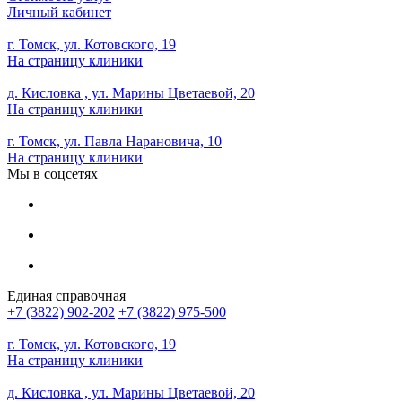
Личный кабинет
г. Томск, ул. Котовского, 19
На страницу клиники
д. Кисловка , ул. Марины Цветаевой, 20
На страницу клиники
г. Томск, ул. Павла Нарановича, 10
На страницу клиники
Мы в соцсетях
Единая справочная
+7 (3822) 902-202
+7 (3822) 975-500
г. Томск, ул. Котовского, 19
На страницу клиники
д. Кисловка , ул. Марины Цветаевой, 20