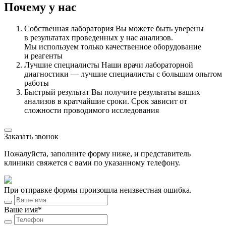
Почему у нас
Собственная лаборатория
Вы можете быть уверены
в результатах проведенных у нас анализов.
Мы используем только качественное оборудование
и реагенты
Лучшие специалисты
Наши врачи лабораторной
диагностики — лучшие специалисты с большим опытом
работы
Быстрый результат
Вы получите результаты ваших
анализов в кратчайшие сроки. Срок зависит от
сложности проводимого исследования
Заказать звонок
Пожалуйста, заполните форму ниже, и представитель
клиники свяжется с вами по указанному телефону.
При отправке формы произошла неизвестная ошибка.
Ваше имя*