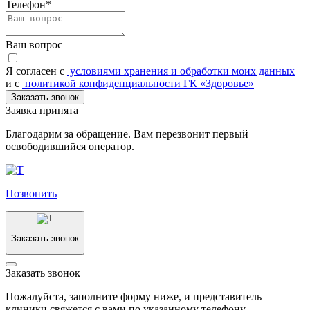
Телефон*
Ваш вопрос
Я согласен c
условиями хранения и обработки моих данных
и с
политикой конфиденциальности ГК «Здоровье»
Заказать звонок
Заявка принята
Благодарим за обращение. Вам перезвонит первый
освободившийся оператор.
Позвонить
Заказать звонок
Заказать звонок
Пожалуйста, заполните форму ниже, и представитель
клиники свяжется с вами по указанному телефону.