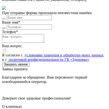
При отправке формы произошла неизвестная ошибка.
Ваше имя*
Телефон*
Ваш вопрос
Я согласен c
условиями хранения и обработки моих данных
и с
политикой конфиденциальности ГК «Здоровье»
Заказать звонок
Заявка принята
Благодарим за обращение. Вам перезвонит первый
освободившийся оператор.
Доверьте свое здоровье профессионалам!
О клиниках