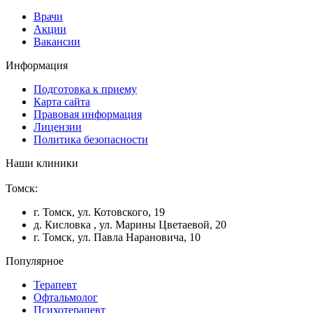
Врачи
Акции
Вакансии
Информация
Подготовка к приему
Карта сайта
Правовая информация
Лицензии
Политика безопасности
Наши клиники
Томск:
г. Томск, ул. Котовского, 19
д. Кисловка , ул. Марины Цветаевой, 20
г. Томск, ул. Павла Нарановича, 10
Популярное
Терапевт
Офтальмолог
Психотерапевт