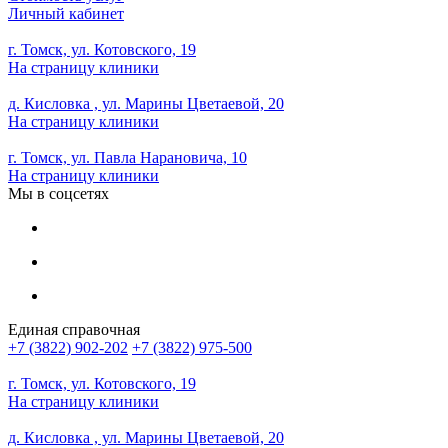
Личный кабинет
г. Томск, ул. Котовского, 19
На страницу клиники
д. Кисловка , ул. Марины Цветаевой, 20
На страницу клиники
г. Томск, ул. Павла Нарановича, 10
На страницу клиники
Мы в соцсетях
Единая справочная
+7 (3822) 902-202
+7 (3822) 975-500
г. Томск, ул. Котовского, 19
На страницу клиники
д. Кисловка , ул. Марины Цветаевой, 20