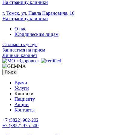
На страницу клиники
г. Томск, ул. Павла Нарановича, 10
На страницу клиники
О нас
Юридическим лицам
Стоимость услуг
Записаться на прием
Личный кабинет
Поиск
Врачи
Услуги
Клиники
Пациенту
Акции
Контакты
+7 (3822) 902-202
+7 (3822) 975-500