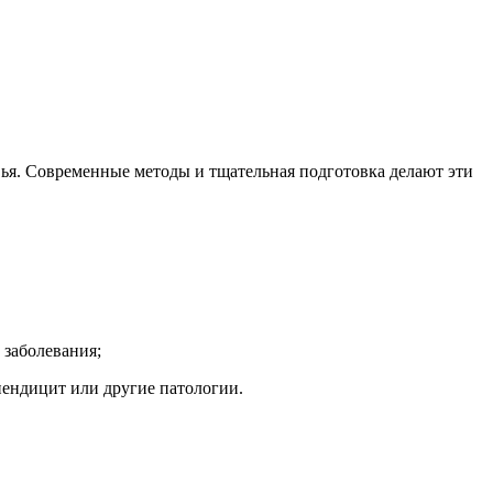
ья. Современные методы и тщательная подготовка делают эти
 заболевания;
пендицит или другие патологии.