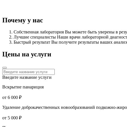
Почему у нас
Собственная лаборатория
Вы можете быть уверены в резу
Лучшие специалисты
Наши врачи лабораторной диагнос
Быстрый результат
Вы получите результаты ваших анализ
Цены на услуги
Введите название услуги
Вскрытие панариция
от 6 000 ₽
Удаление доброкачественных новообразований подкожно-жиро
от 5 000 ₽