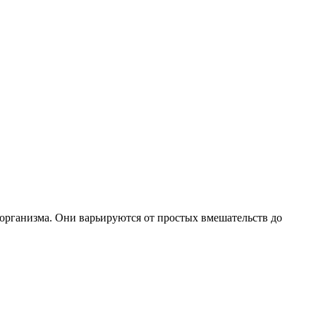
организма. Они варьируются от простых вмешательств до