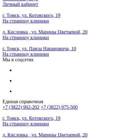
Личный кабинет
г. Томск, ул. Котовского, 19
На страницу клиники
д. Кисловка , ул. Марины Цветаевой, 20
На страницу клиники
г. Томск, ул. Павла Нарановича, 10
На страницу клиники
Мы в соцсетях
Единая справочная
+7 (3822) 902-202
+7 (3822) 975-500
г. Томск, ул. Котовского, 19
На страницу клиники
д. Кисловка , ул. Марины Цветаевой, 20