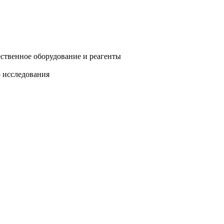
ественное оборудование и реагенты
о исследования