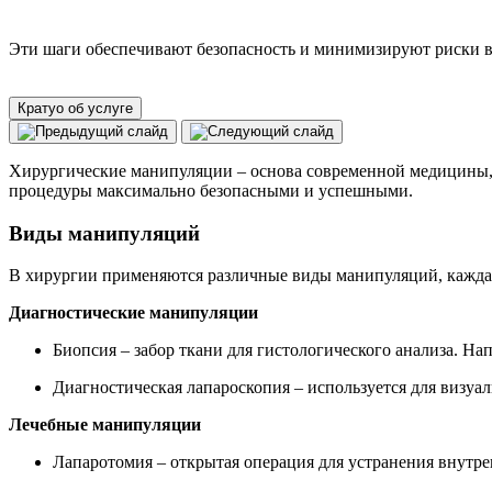
Эти шаги обеспечивают безопасность и минимизируют риски в
Кратуо об услуге
Хирургические манипуляции – основа современной медицины, 
процедуры максимально безопасными и успешными.
Виды манипуляций
В хирургии применяются различные виды манипуляций, каждая
Диагностические манипуляции
Биопсия – забор ткани для гистологического анализа. На
Диагностическая лапароскопия – используется для визуа
Лечебные манипуляции
Лапаротомия – открытая операция для устранения внутре