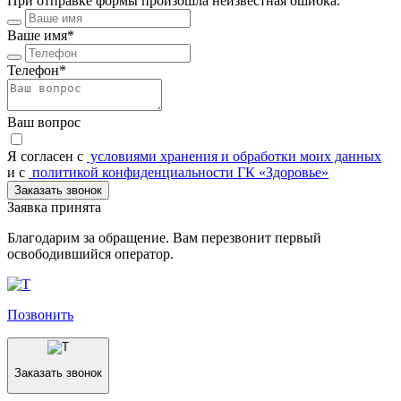
При отправке формы произошла неизвестная ошибка.
Ваше имя*
Телефон*
Ваш вопрос
Я согласен c
условиями хранения и обработки моих данных
и с
политикой конфиденциальности ГК «Здоровье»
Заказать звонок
Заявка принята
Благодарим за обращение. Вам перезвонит первый
освободившийся оператор.
Позвонить
Заказать звонок