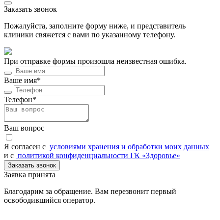
Заказать звонок
Пожалуйста, заполните форму ниже, и представитель
клиники свяжется с вами по указанному телефону.
При отправке формы произошла неизвестная ошибка.
Ваше имя*
Телефон*
Ваш вопрос
Я согласен c
условиями хранения и обработки моих данных
и с
политикой конфиденциальности ГК «Здоровье»
Заказать звонок
Заявка принята
Благодарим за обращение. Вам перезвонит первый
освободившийся оператор.