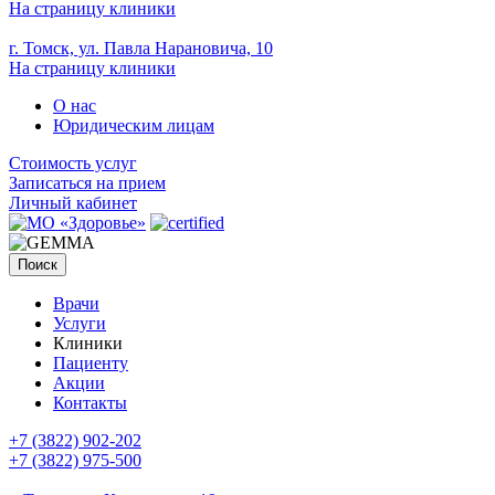
На страницу клиники
г. Томск, ул. Павла Нарановича, 10
На страницу клиники
О нас
Юридическим лицам
Стоимость услуг
Записаться на прием
Личный кабинет
Поиск
Врачи
Услуги
Клиники
Пациенту
Акции
Контакты
+7 (3822) 902-202
+7 (3822) 975-500