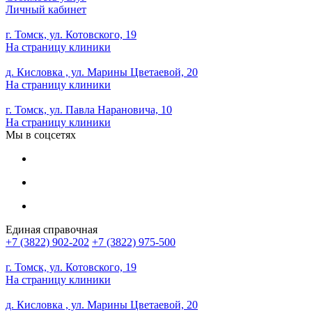
Личный кабинет
г. Томск, ул. Котовского, 19
На страницу клиники
д. Кисловка , ул. Марины Цветаевой, 20
На страницу клиники
г. Томск, ул. Павла Нарановича, 10
На страницу клиники
Мы в соцсетях
Единая справочная
+7 (3822) 902-202
+7 (3822) 975-500
г. Томск, ул. Котовского, 19
На страницу клиники
д. Кисловка , ул. Марины Цветаевой, 20