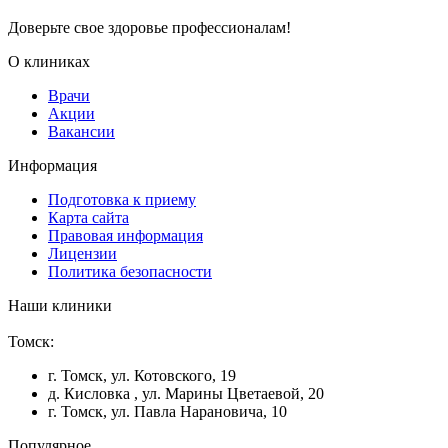
Доверьте свое здоровье профессионалам!
О клиниках
Врачи
Акции
Вакансии
Информация
Подготовка к приему
Карта сайта
Правовая информация
Лицензии
Политика безопасности
Наши клиники
Томск:
г. Томск, ул. Котовского, 19
д. Кисловка , ул. Марины Цветаевой, 20
г. Томск, ул. Павла Нарановича, 10
Популярное