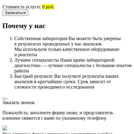
Стоимость услуги:
0 руб.
Записаться
Почему у нас
Собственная лаборатория
Вы можете быть уверены
в результатах проведенных у нас анализов.
Мы используем только качественное оборудование
и реагенты
Лучшие специалисты
Наши врачи лабораторной
диагностики — лучшие специалисты с большим опытом
работы
Быстрый результат
Вы получите результаты ваших
анализов в кратчайшие сроки. Срок зависит от
сложности проводимого исследования
Заказать звонок
Пожалуйста, заполните форму ниже, и представитель
клиники свяжется с вами по указанному телефону.