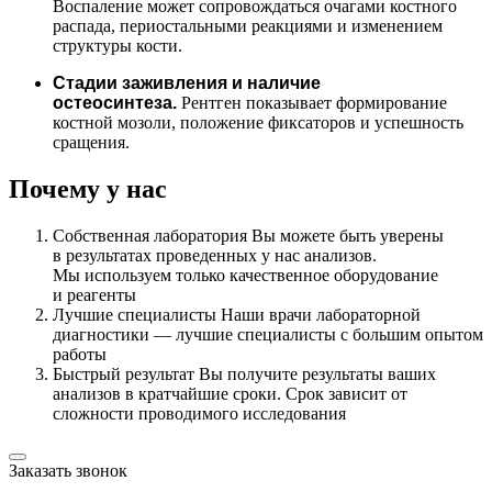
Воспаление может сопровождаться очагами костного
распада, периостальными реакциями и изменением
структуры кости.
Стадии заживления и наличие
остеосинтеза.
Рентген показывает формирование
костной мозоли, положение фиксаторов и успешность
сращения.
Почему у нас
Собственная лаборатория
Вы можете быть уверены
в результатах проведенных у нас анализов.
Мы используем только качественное оборудование
и реагенты
Лучшие специалисты
Наши врачи лабораторной
диагностики — лучшие специалисты с большим опытом
работы
Быстрый результат
Вы получите результаты ваших
анализов в кратчайшие сроки. Срок зависит от
сложности проводимого исследования
Заказать звонок