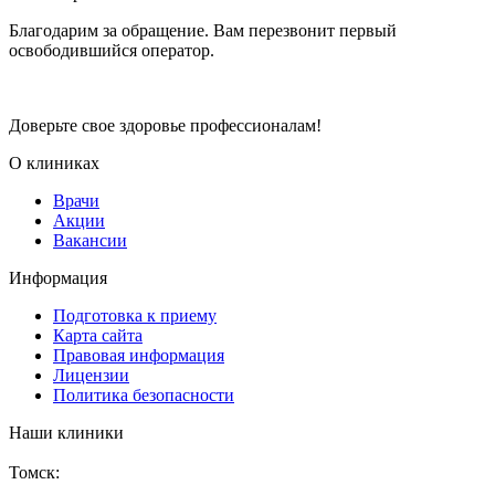
Благодарим за обращение. Вам перезвонит первый
освободившийся оператор.
Доверьте свое здоровье профессионалам!
О клиниках
Врачи
Акции
Вакансии
Информация
Подготовка к приему
Карта сайта
Правовая информация
Лицензии
Политика безопасности
Наши клиники
Томск: