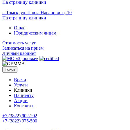
На страницу клиники
г. Томск, ул. Павла Нарановича, 10
На страницу клиники
О нас
Юридическим лицам
Стоимость услуг
Записаться на прием
Личный кабинет
Поиск
Врачи
Услуги
Клиники
Пациенту
Акции
Контакты
+7 (3822) 902-202
+7 (3822) 975-500