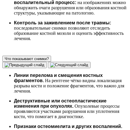
воспалительный процесс:
на изображениях можно
обнаружить очаги разрушения или образования костной
структуры, указывающие на патологию.
Контроль за заживлением после травмы:
последовательные снимки позволяют отследить
образование костной мозоли и оценить эффективность
лечения.
Что показывают снимки?
Линии перелома и смещения костных
фрагментов.
На рентгене чётко видны локализация
разрыва кости и положение фрагментов, что важно для
лечения.
Деструктивные или остеопластические
изменения при опухолях.
Опухолевые процессы
проявляются участками разрушения или уплотнения
кости, что помогает в диагностике.
Признаки остеомиелита и других воспалений.