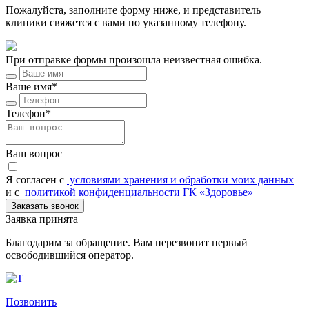
Пожалуйста, заполните форму ниже, и представитель
клиники свяжется с вами по указанному телефону.
При отправке формы произошла неизвестная ошибка.
Ваше имя*
Телефон*
Ваш вопрос
Я согласен c
условиями хранения и обработки моих данных
и с
политикой конфиденциальности ГК «Здоровье»
Заказать звонок
Заявка принята
Благодарим за обращение. Вам перезвонит первый
освободившийся оператор.
Позвонить