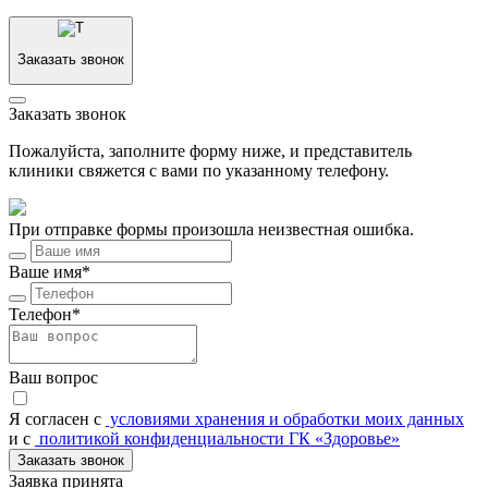
Заказать звонок
Заказать звонок
Пожалуйста, заполните форму ниже, и представитель
клиники свяжется с вами по указанному телефону.
При отправке формы произошла неизвестная ошибка.
Ваше имя*
Телефон*
Ваш вопрос
Я согласен c
условиями хранения и обработки моих данных
и с
политикой конфиденциальности ГК «Здоровье»
Заказать звонок
Заявка принята