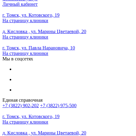
Личный кабинет
г. Томск, ул. Котовского, 19
На страницу клиники
д. Кисловка , ул. Марины Цветаевой, 20
На страницу клиники
г. Томск, ул. Павла Нарановича, 10
На страницу клиники
Мы в соцсетях
Единая справочная
+7 (3822) 902-202
+7 (3822) 975-500
г. Томск, ул. Котовского, 19
На страницу клиники
д. Кисловка , ул. Марины Цветаевой, 20