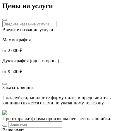
Цены на услуги
Введите название услуги
Маммография
от 2 000 ₽
Дуктография (одна сторона)
от 9 500 ₽
Заказать звонок
Пожалуйста, заполните форму ниже, и представитель
клиники свяжется с вами по указанному телефону.
При отправке формы произошла неизвестная ошибка.
Ваше имя*