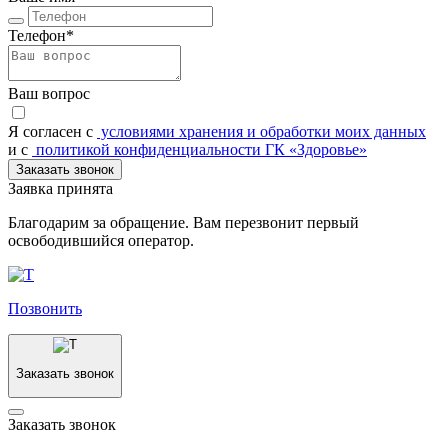
Телефон*
Ваш вопрос
Я согласен c
условиями хранения и обработки моих данных
и с
политикой конфиденциальности ГК «Здоровье»
Заказать звонок
Заявка принята
Благодарим за обращение. Вам перезвонит первый
освободившийся оператор.
Позвонить
Заказать звонок
Заказать звонок