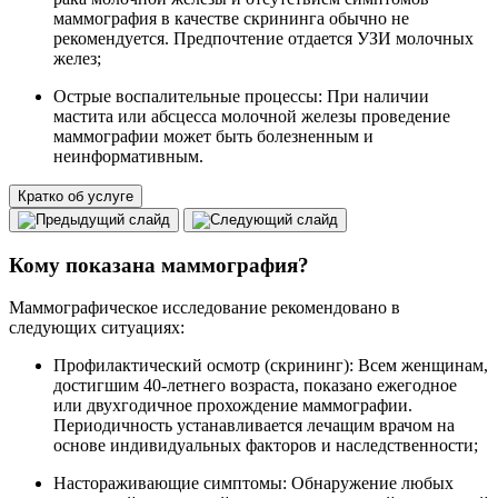
маммография в качестве скрининга обычно не
рекомендуется. Предпочтение отдается УЗИ молочных
желез;
Острые воспалительные процессы: При наличии
мастита или абсцесса молочной железы проведение
маммографии может быть болезненным и
неинформативным.
Кратко об услуге
Кому показана маммография?
Маммографическое исследование рекомендовано в
следующих ситуациях:
Профилактический осмотр (скрининг): Всем женщинам,
достигшим 40-летнего возраста, показано ежегодное
или двухгодичное прохождение маммографии.
Периодичность устанавливается лечащим врачом на
основе индивидуальных факторов и наследственности;
Настораживающие симптомы: Обнаружение любых