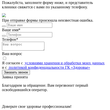
Пожалуйста, заполните форму ниже, и представитель
клиники свяжется с вами по указанному телефону.
При отправке формы произошла неизвестная ошибка.
Ваше имя*
Телефон*
Ваш вопрос
Я согласен c
условиями хранения и обработки моих данных
и с
политикой конфиденциальности ГК «Здоровье»
Заказать звонок
Заявка принята
Благодарим за обращение. Вам перезвонит первый
освободившийся оператор.
Доверьте свое здоровье профессионалам!