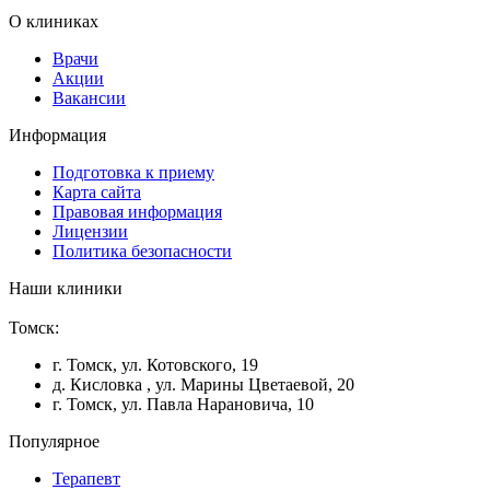
О клиниках
Врачи
Акции
Вакансии
Информация
Подготовка к приему
Карта сайта
Правовая информация
Лицензии
Политика безопасности
Наши клиники
Томск:
г. Томск, ул. Котовского, 19
д. Кисловка , ул. Марины Цветаевой, 20
г. Томск, ул. Павла Нарановича, 10
Популярное
Терапевт