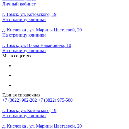
Личный кабинет
г. Томск, ул. Котовского, 19
На страницу клиники
д. Кисловка , ул. Марины Цветаевой, 20
На страницу клиники
г. Томск, ул. Павла Нарановича, 10
На страницу клиники
Мы в соцсетях
Единая справочная
+7 (3822) 902-202
+7 (3822) 975-500
г. Томск, ул. Котовского, 19
На страницу клиники
д. Кисловка , ул. Марины Цветаевой, 20