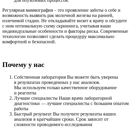
для опухолевых процессов.
Регулярная маммография – это проявление заботы о себе и
возможность выявить рак молочной железы на ранней,
излечимой стадии. Не откладывайте визит к врачу и обсудите
с ним оптимальную схему скрининга, учитывая ваши
индивидуальные особенности и факторы риска. Современные
технологии позволяют сделать процедуру максимально
комфортной и безопасной.
Почему у нас
Собственная лаборатория
Вы можете быть уверены
в результатах проведенных у нас анализов.
Мы используем только качественное оборудование
и реагенты
Лучшие специалисты
Наши врачи лабораторной
диагностики — лучшие специалисты с большим опытом
работы
Быстрый результат
Вы получите результаты ваших
анализов в кратчайшие сроки. Срок зависит от
сложности проводимого исследования