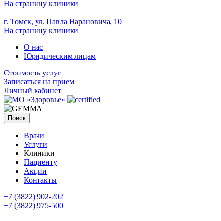
На страницу клиники
г. Томск, ул. Павла Нарановича, 10
На страницу клиники
О нас
Юридическим лицам
Стоимость услуг
Записаться на прием
Личный кабинет
Поиск
Врачи
Услуги
Клиники
Пациенту
Акции
Контакты
+7 (3822) 902-202
+7 (3822) 975-500