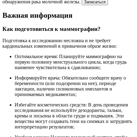
обнаружения рака молочной железы.
Записаться
Важная информация
Как подготовиться к маммографии?
Подготовка к исследованию несложна и не требует
кардинальных изменений в привычном образе жизни:
Оптимальное время: Планируйте маммографию на
первую половину менструального цикла, когда грудь
наименее чувствительна к сдавливанию;
Информируйте врача: Обязательно сообщите врачу о
беременности (или подозрении на нее), периоде
лактации, наличии силиконовых имплантов и
принимаемых медикаментах;
Избегайте косметических средств: В день проведения
исследования не используйте дезодоранты, тальки,
кремы и лосьоны в области груди и подмышек. Эти
вещества могут создавать тени на снимках и затруднять
интерпретацию результатов;