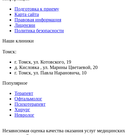
Подготовка к приему
Карта сайта
Правовая информация
Лицензии
Политика безопасности
Наши клиники
Томск:
г. Томск, ул. Котовского, 19
д. Кисловка , ул. Марины Цветаевой, 20
г. Томск, ул. Павла Нарановича, 10
Популярное
Терапевт
Офтальмолог
Психотерапевт
Хирург
Невролог
Независимая оценка качества оказания услуг медицинских