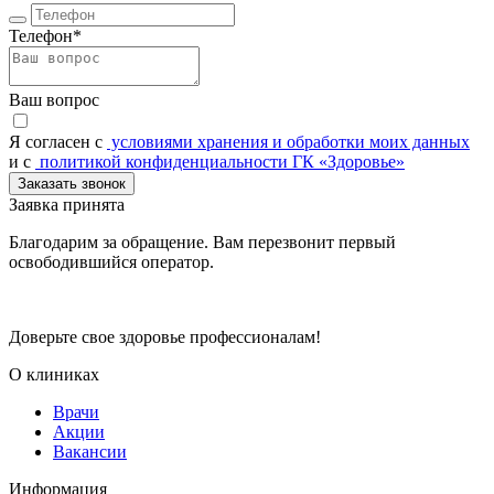
Телефон*
Ваш вопрос
Я согласен c
условиями хранения и обработки моих данных
и с
политикой конфиденциальности ГК «Здоровье»
Заказать звонок
Заявка принята
Благодарим за обращение. Вам перезвонит первый
освободившийся оператор.
Доверьте свое здоровье профессионалам!
О клиниках
Врачи
Акции
Вакансии
Информация