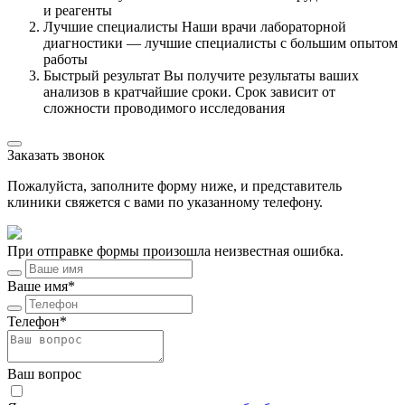
и реагенты
Лучшие специалисты
Наши врачи лабораторной
диагностики — лучшие специалисты с большим опытом
работы
Быстрый результат
Вы получите результаты ваших
анализов в кратчайшие сроки. Срок зависит от
сложности проводимого исследования
Заказать звонок
Пожалуйста, заполните форму ниже, и представитель
клиники свяжется с вами по указанному телефону.
При отправке формы произошла неизвестная ошибка.
Ваше имя*
Телефон*
Ваш вопрос