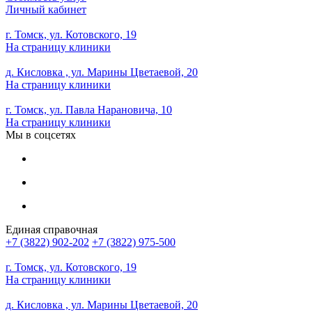
Личный кабинет
г. Томск, ул. Котовского, 19
На страницу клиники
д. Кисловка , ул. Марины Цветаевой, 20
На страницу клиники
г. Томск, ул. Павла Нарановича, 10
На страницу клиники
Мы в соцсетях
Единая справочная
+7 (3822) 902-202
+7 (3822) 975-500
г. Томск, ул. Котовского, 19
На страницу клиники
д. Кисловка , ул. Марины Цветаевой, 20