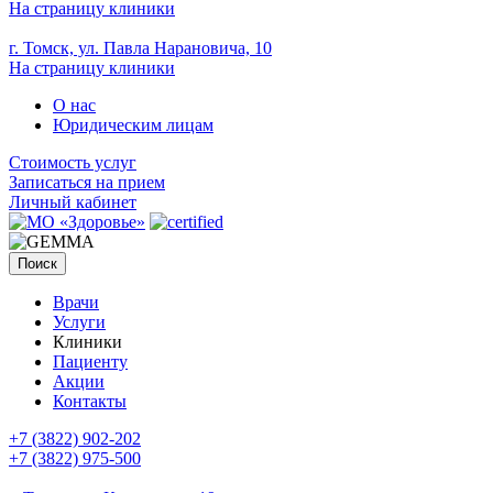
На страницу клиники
г. Томск, ул. Павла Нарановича, 10
На страницу клиники
О нас
Юридическим лицам
Стоимость услуг
Записаться на прием
Личный кабинет
Поиск
Врачи
Услуги
Клиники
Пациенту
Акции
Контакты
+7 (3822) 902-202
+7 (3822) 975-500