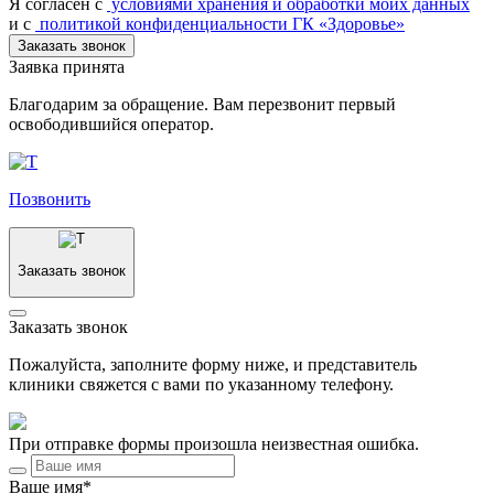
Я согласен c
условиями хранения и обработки моих данных
и с
политикой конфиденциальности ГК «Здоровье»
Заказать звонок
Заявка принята
Благодарим за обращение. Вам перезвонит первый
освободившийся оператор.
Позвонить
Заказать звонок
Заказать звонок
Пожалуйста, заполните форму ниже, и представитель
клиники свяжется с вами по указанному телефону.
При отправке формы произошла неизвестная ошибка.
Ваше имя*