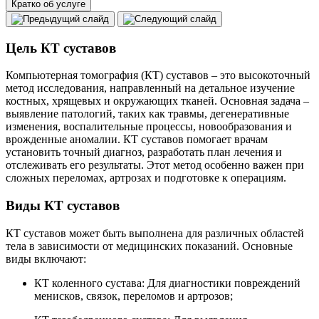
Кратко об услуге
Цель КТ суставов
Компьютерная томография (КТ) суставов – это высокоточный
метод исследования, направленный на детальное изучение
костных, хрящевых и окружающих тканей. Основная задача –
выявление патологий, таких как травмы, дегенеративные
изменения, воспалительные процессы, новообразования и
врожденные аномалии. КТ суставов помогает врачам
установить точный диагноз, разработать план лечения и
отслеживать его результаты. Этот метод особенно важен при
сложных переломах, артрозах и подготовке к операциям.
Виды КТ суставов
КТ суставов может быть выполнена для различных областей
тела в зависимости от медицинских показаний. Основные
виды включают:
КТ коленного сустава: Для диагностики повреждений
менисков, связок, переломов и артрозов;