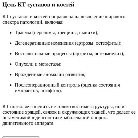
Цель КТ суставов и костей
КТ суставов и костей направлена на выявление широкого
спектра патологий, включая:
Травмы (переломы, трещины, вывихи);
Дегенеративные изменения (артрозы, остеофиты);
Воспалительные процессы (артриты, остеомиелит);
Опухоли и метастазы;
Врожденные аномалии развития;
Послеоперационный контроль (оценка состояния
имплантов, штифтов).
КТ позволяет оценить не только костные структуры, но и
состояние хрящей, связок и окружающих тканей, что делает ее
незаменимой в диагностике заболеваний опорно-
двигательного аппарата.