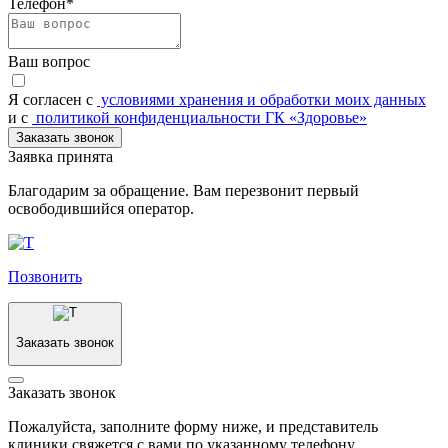
Телефон*
Ваш вопрос
Я согласен c
условиями хранения и обработки моих данных
и с
политикой конфиденциальности ГК «Здоровье»
Заказать звонок
Заявка принята
Благодарим за обращение. Вам перезвонит первый
освободившийся оператор.
Позвонить
Заказать звонок
Заказать звонок
Пожалуйста, заполните форму ниже, и представитель
клиники свяжется с вами по указанному телефону.