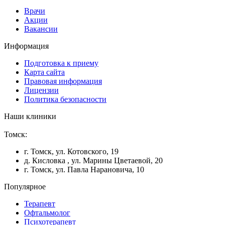
Врачи
Акции
Вакансии
Информация
Подготовка к приему
Карта сайта
Правовая информация
Лицензии
Политика безопасности
Наши клиники
Томск:
г. Томск, ул. Котовского, 19
д. Кисловка , ул. Марины Цветаевой, 20
г. Томск, ул. Павла Нарановича, 10
Популярное
Терапевт
Офтальмолог
Психотерапевт