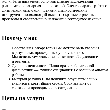
могут быть назначены дополнительные исследования
(например, коронарная ангиография). Электрокардиография с
физической нагрузкой – ценный диагностический
инструмент, позволяющий выявить скрытые сердечные
проблемы и своевременно назначить необходимое лечение.
Почему у нас
Собственная лаборатория
Вы можете быть уверены
в результатах проведенных у нас анализов.
Мы используем только качественное оборудование
и реагенты
Лучшие специалисты
Наши врачи лабораторной
диагностики — лучшие специалисты с большим опытом
работы
Быстрый результат
Вы получите результаты ваших
анализов в кратчайшие сроки. Срок зависит от
сложности проводимого исследования
Цены на услуги