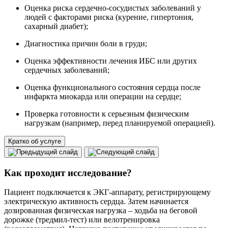
Оценка риска сердечно-сосудистых заболеваний у
людей с факторами риска (курение, гипертония,
сахарный диабет);
Диагностика причин боли в груди;
Оценка эффективности лечения ИБС или других
сердечных заболеваний;
Оценка функционального состояния сердца после
инфаркта миокарда или операции на сердце;
Проверка готовности к серьезным физическим
нагрузкам (например, перед планируемой операцией).
Кратко об услуге
Как проходит исследование?
Пациент подключается к ЭКГ-аппарату, регистрирующему
электрическую активность сердца. Затем начинается
дозированная физическая нагрузка – ходьба на беговой
дорожке (тредмил-тест) или велотренировка