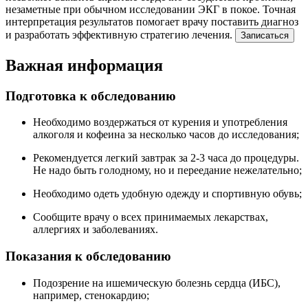
незаметные при обычном исследовании ЭКГ в покое. Точная
интерпретация результатов помогает врачу поставить диагноз
и разработать эффективную стратегию лечения.
Записаться
Важная информация
Подготовка к обследованию
Необходимо воздержаться от курения и употребления
алкоголя и кофеина за несколько часов до исследования;
Рекомендуется легкий завтрак за 2-3 часа до процедуры.
Не надо быть голодному, но и переедание нежелательно;
Необходимо одеть удобную одежду и спортивную обувь;
Сообщите врачу о всех принимаемых лекарствах,
аллергиях и заболеваниях.
Показания к обследованию
Подозрение на ишемическую болезнь сердца (ИБС),
например, стенокардию;