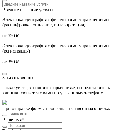
Введите название услуги
Электрокардиография с физическими упражнениями
(расшифровка, описание, интерпретация)
от 520 ₽
Электрокардиография с физическими упражнениями
(регистрация)
от 350 ₽
Заказать звонок
Пожалуйста, заполните форму ниже, и представитель
клиники свяжется с вами по указанному телефону.
При отправке формы произошла неизвестная ошибка.
Ваше имя*