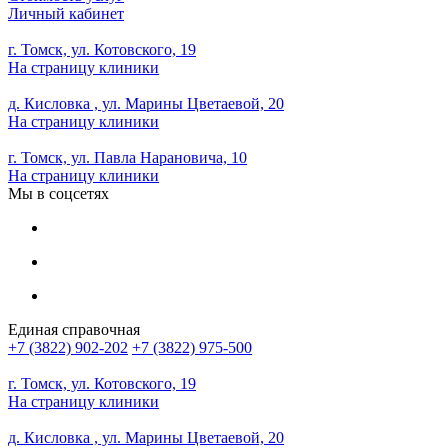
Личный кабинет
г. Томск, ул. Котовского, 19
На страницу клиники
д. Кисловка , ул. Марины Цветаевой, 20
На страницу клиники
г. Томск, ул. Павла Нарановича, 10
На страницу клиники
Мы в соцсетях
Единая справочная
+7 (3822) 902-202
+7 (3822) 975-500
г. Томск, ул. Котовского, 19
На страницу клиники
д. Кисловка , ул. Марины Цветаевой, 20