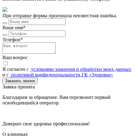
При отправке формы произошла неизвестная ошибка.
Ваше имя*
Телефон*
Ваш вопрос
Я согласен c
условиями хранения и обработки моих данных
и с
политикой конфиденциальности ГК «Здоровье»
Заказать звонок
Заявка принята
Благодарим за обращение. Вам перезвонит первый
освободившийся оператор.
Доверьте свое здоровье профессионалам!
О клиниках