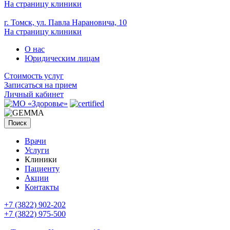
На страницу клиники
г. Томск, ул. Павла Нарановича, 10
На страницу клиники
О нас
Юридическим лицам
Стоимость услуг
Записаться на прием
Личный кабинет
Поиск
Врачи
Услуги
Клиники
Пациенту
Акции
Контакты
+7 (3822) 902-202
+7 (3822) 975-500