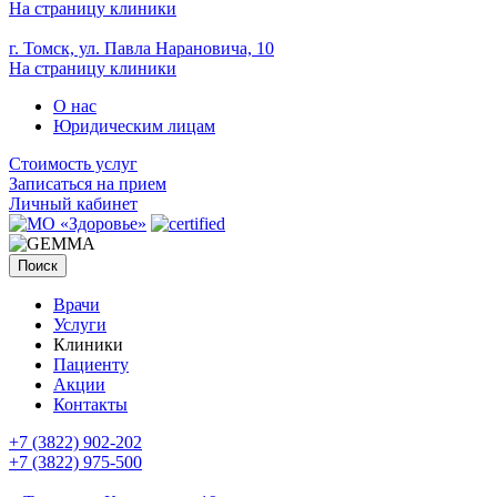
На страницу клиники
г. Томск, ул. Павла Нарановича, 10
На страницу клиники
О нас
Юридическим лицам
Стоимость услуг
Записаться на прием
Личный кабинет
Поиск
Врачи
Услуги
Клиники
Пациенту
Акции
Контакты
+7 (3822) 902-202
+7 (3822) 975-500