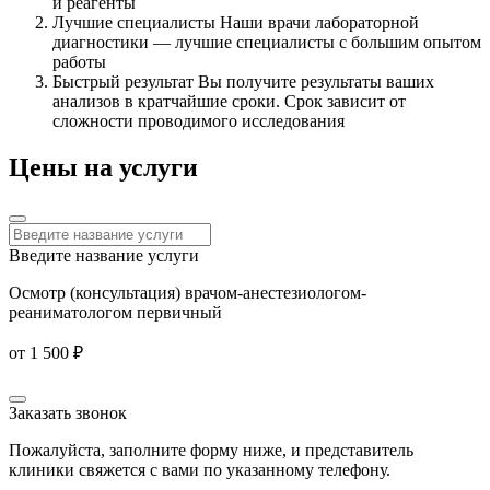
и реагенты
Лучшие специалисты
Наши врачи лабораторной
диагностики — лучшие специалисты с большим опытом
работы
Быстрый результат
Вы получите результаты ваших
анализов в кратчайшие сроки. Срок зависит от
сложности проводимого исследования
Цены на услуги
Введите название услуги
Осмотр (консультация) врачом-анестезиологом-
реаниматологом первичный
от 1 500 ₽
Заказать звонок
Пожалуйста, заполните форму ниже, и представитель
клиники свяжется с вами по указанному телефону.