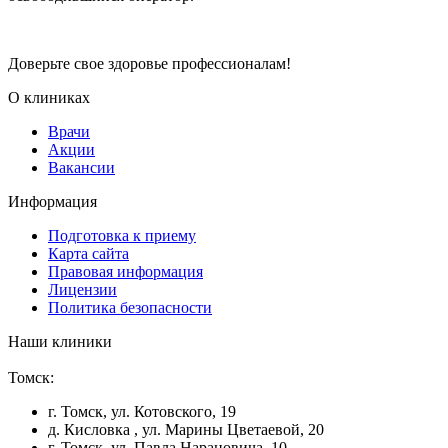
Доверьте свое здоровье профессионалам!
О клиниках
Врачи
Акции
Вакансии
Информация
Подготовка к приему
Карта сайта
Правовая информация
Лицензии
Политика безопасности
Наши клиники
Томск:
г. Томск, ул. Котовского, 19
д. Кисловка , ул. Марины Цветаевой, 20
г. Томск, ул. Павла Нарановича, 10