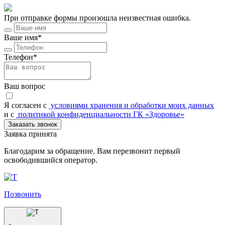
При отправке формы произошла неизвестная ошибка.
Ваше имя*
Телефон*
Ваш вопрос
Я согласен c
условиями хранения и обработки моих данных
и с
политикой конфиденциальности ГК «Здоровье»
Заказать звонок
Заявка принята
Благодарим за обращение. Вам перезвонит первый
освободившийся оператор.
Позвонить