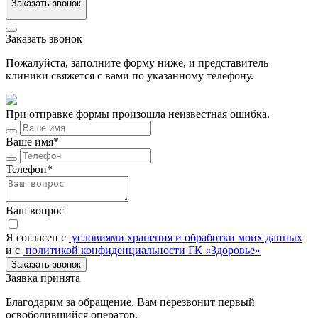
Заказать звонок
Заказать звонок
Пожалуйста, заполните форму ниже, и представитель
клиники свяжется с вами по указанному телефону.
При отправке формы произошла неизвестная ошибка.
Ваше имя*
Телефон*
Ваш вопрос
Я согласен c
условиями хранения и обработки моих данных
и с
политикой конфиденциальности ГК «Здоровье»
Заказать звонок
Заявка принята
Благодарим за обращение. Вам перезвонит первый
освободившийся оператор.