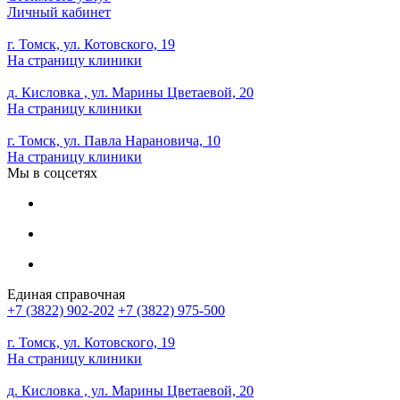
Личный кабинет
г. Томск, ул. Котовского, 19
На страницу клиники
д. Кисловка , ул. Марины Цветаевой, 20
На страницу клиники
г. Томск, ул. Павла Нарановича, 10
На страницу клиники
Мы в соцсетях
Единая справочная
+7 (3822) 902-202
+7 (3822) 975-500
г. Томск, ул. Котовского, 19
На страницу клиники
д. Кисловка , ул. Марины Цветаевой, 20