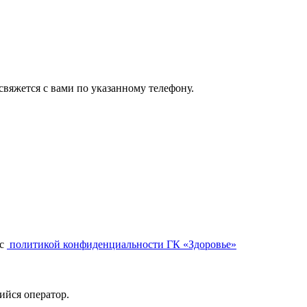
вяжется с вами по указанному телефону.
с
политикой конфиденциальности ГК «Здоровье»
ийся оператор.