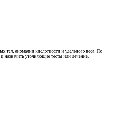
х тел, аномалии кислотности и удельного веса. По
и назначить уточняющие тесты или лечение.