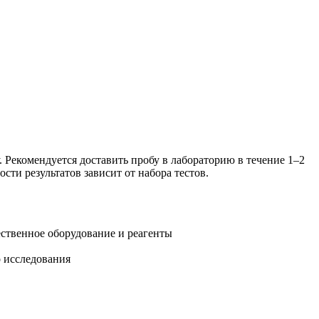
 Рекомендуется доставить пробу в лабораторию в течение 1–2
ти результатов зависит от набора тестов.
ественное оборудование и реагенты
о исследования