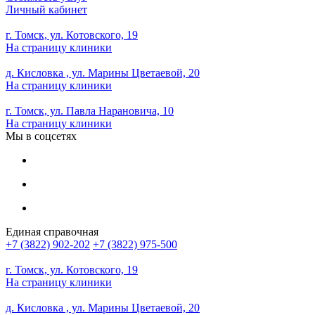
Личный кабинет
г. Томск, ул. Котовского, 19
На страницу клиники
д. Кисловка , ул. Марины Цветаевой, 20
На страницу клиники
г. Томск, ул. Павла Нарановича, 10
На страницу клиники
Мы в соцсетях
Единая справочная
+7 (3822) 902-202
+7 (3822) 975-500
г. Томск, ул. Котовского, 19
На страницу клиники
д. Кисловка , ул. Марины Цветаевой, 20