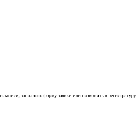
н-записи, заполнить форму заявки или позвонить в регистратуру