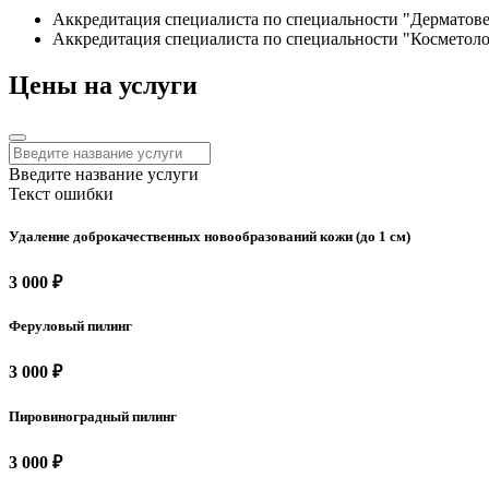
Аккредитация специалиста по специальности "Дерматовен
Аккредитация специалиста по специальности "Косметолог
Цены на услуги
Введите название услуги
Текст ошибки
Удаление доброкачественных новообразований кожи (до 1 см)
3 000 ₽
Феруловый пилинг
3 000 ₽
Пировиноградный пилинг
3 000 ₽