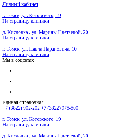
Личный кабинет
г. Томск, ул. Котовского, 19
На страницу клиники
д. Кисловка , ул. Марины Цветаевой, 20
На страницу клиники
г. Томск, ул. Павла Нарановича, 10
На страницу клиники
Мы в соцсетях
Единая справочная
+7 (3822) 902-202
+7 (3822) 975-500
г. Томск, ул. Котовского, 19
На страницу клиники
д. Кисловка , ул. Марины Цветаевой, 20