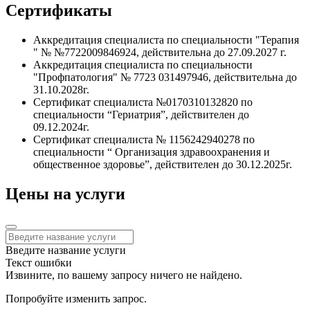
Сертификаты
Аккредитация специалиста по специальности "Терапия
" № №7722009846924, действительна до 27.09.2027 г.
Аккредитация специалиста по специальности
"Профпатология" № 7723 031497946, действительна до
31.10.2028г.
Сертификат специалиста №0170310132820 по
специальности “Гериатрия”, действителен до
09.12.2024г.
Сертификат специалиста № 1156242940278 по
специальности “ Организация здравоохранения и
общественное здоровье”, действителен до 30.12.2025г.
Цены на услуги
Введите название услуги
Текст ошибки
Извините, по вашему запросу ничего не найдено.
Попробуйте изменить запрос.