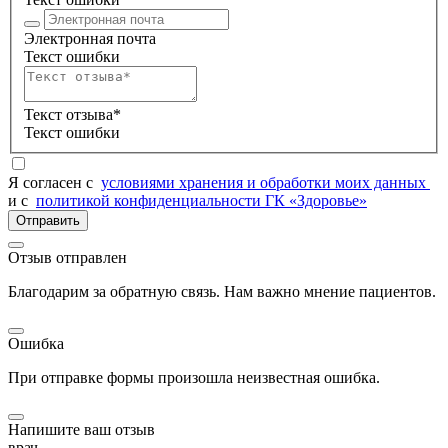
Электронная почта
Текст ошибки
Текст отзыва*
Текст ошибки
Я согласен c
условиями хранения и обработки моих данных
и с
политикой конфиденциальности ГК «Здоровье»
Отправить
Отзыв отправлен
Благодарим за обратную связь. Нам важно мнение пациентов.
Ошибка
При отправке формы произошла неизвестная ошибка.
Напишите ваш отзыв
врач