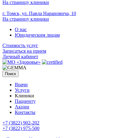
На страницу клиники
г. Томск, ул. Павла Нарановича, 10
На страницу клиники
О нас
Юридическим лицам
Стоимость услуг
Записаться на прием
Личный кабинет
Поиск
Врачи
Услуги
Клиники
Пациенту
Акции
Контакты
+7 (3822) 902-202
+7 (3822) 975-500