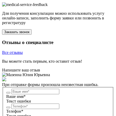
Для получения консультации можно использовать услугу
онлайн-записи, заполнить форму заявки или позвонить в
регистратуру
Заказать звонок
Отзывы о специалисте
Все отзывы
Вы можете стать первым, кто оставит отзыв!
Напишите ваш отзыв
При отправке формы произошла неизвестная ошибка.
Ваше имя*
Текст ошибки
Телефон*
Текст ошибки