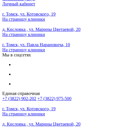
Личный кабинет
г. Томск, ул. Котовского, 19
На страницу клиники
д. Кисловка , ул. Марины Цветаевой, 20
На страницу клиники
г. Томск, ул. Павла Нарановича, 10
На страницу клиники
Мы в соцсетях
Единая справочная
+7 (3822) 902-202
+7 (3822) 975-500
г. Томск, ул. Котовского, 19
На страницу клиники
д. Кисловка , ул. Марины Цветаевой, 20