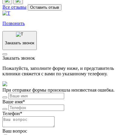
Все отзывы
Оставить отзыв
Позвонить
Заказать звонок
Заказать звонок
Пожалуйста, заполните форму ниже, и представитель
клиники свяжется с вами по указанному телефону.
При отправке формы произошла неизвестная ошибка.
Ваше имя*
Телефон*
Ваш вопрос