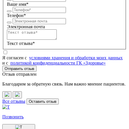
Ваше имя*
Телефон*
Электронная почта
Текст отзыва*
Я согласен c
условиями хранения и обработки моих данных
и с
политикой конфиденциальности ГК «Здоровье»
Отправить отзыв
Отзыв отправлен
Благодарим за обратную связь. Нам важно мнение пациентов.
Все отзывы
Оставить отзыв
Позвонить