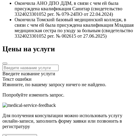
Окончила АНО ДПО ДДМ, в связи с чем ей была
присуждена квалификация Санитар (свидетельство
3324023301052 рег. № 079-24ПО от 22.04.2024)
Окончила Томский базовый медицинский колледж, в
связи с чем ей была присуждена квалификация Младшая
медицинская сестра по уходу за больным (свидетельство
3324023301052 рег. № 002615 от 27.06.2025)
Цены на услуги
Введите название услуги
Текст ошибки
Извините, по вашему запросу ничего не найдено.
Попробуйте изменить запрос.
Для получения консультации можно использовать услугу
онлайн-записи, заполнить форму заявки или позвонить в
регистратуру