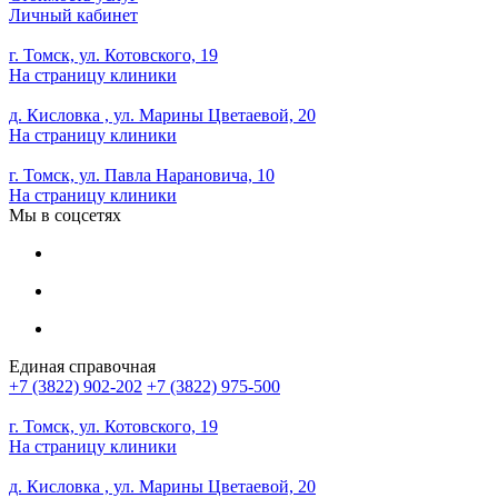
Личный кабинет
г. Томск, ул. Котовского, 19
На страницу клиники
д. Кисловка , ул. Марины Цветаевой, 20
На страницу клиники
г. Томск, ул. Павла Нарановича, 10
На страницу клиники
Мы в соцсетях
Единая справочная
+7 (3822) 902-202
+7 (3822) 975-500
г. Томск, ул. Котовского, 19
На страницу клиники
д. Кисловка , ул. Марины Цветаевой, 20