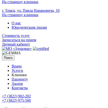
На страницу клиники
г. Томск, ул. Павла Нарановича, 10
На страницу клиники
О нас
Юридическим лицам
Стоимость услуг
Записаться на прием
Личный кабинет
Поиск
Врачи
Услуги
Клиники
Пациенту
Акции
Контакты
+7 (3822) 902-202
+7 (3822) 975-500