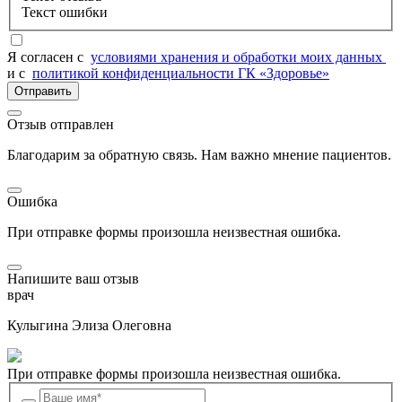
Текст ошибки
Я согласен c
условиями хранения и обработки моих данных
и с
политикой конфиденциальности ГК «Здоровье»
Отправить
Отзыв отправлен
Благодарим за обратную связь. Нам важно мнение пациентов.
Ошибка
При отправке формы произошла неизвестная ошибка.
Напишите ваш отзыв
врач
Кулыгина Элиза Олеговна
При отправке формы произошла неизвестная ошибка.