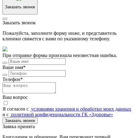
Заказать звонок
Заказать звонок
Пожалуйста, заполните форму ниже, и представитель
клиники свяжется с вами по указанному телефону.
При отправке формы произошла неизвестная ошибка.
Ваше имя*
Телефон*
Ваш вопрос
Я согласен c
условиями хранения и обработки моих данных
и с
политикой конфиденциальности ГК «Здоровье»
Заказать звонок
Заявка принята
Благодарим за обращение. Вам перезвонит первый