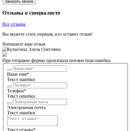
Заказать звонок
Отзывы о специалисте
Все отзывы
Вы можете стать первым, кто оставит отзыв!
Напишите ваш отзыв
При отправке формы произошла неизвестная ошибка.
Ваше имя*
Текст ошибки
Телефон*
Текст ошибки
Электронная почта
Текст ошибки
Текст отзыва*