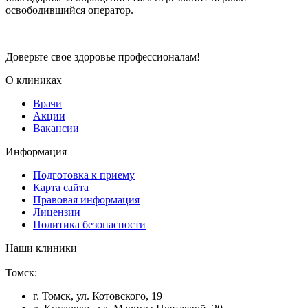
освободившийся оператор.
Доверьте свое здоровье профессионалам!
О клиниках
Врачи
Акции
Вакансии
Информация
Подготовка к приему
Карта сайта
Правовая информация
Лицензии
Политика безопасности
Наши клиники
Томск:
г. Томск, ул. Котовского, 19