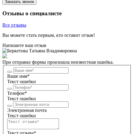
Заказать звонок
Отзывы о специалисте
Все отзывы
Вы можете стать первым, кто оставит отзыв!
Напишите ваш отзыв
При отправке формы произошла неизвестная ошибка.
Ваше имя*
Текст ошибки
Телефон*
Текст ошибки
Электронная почта
Текст ошибки
Текст отзыва*