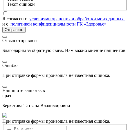
Текст ошибки
Я согласен c
условиями хранения и обработки моих данных
и с
политикой конфиденциальности ГК «Здоровье»
Отправить
Отзыв отправлен
Благодарим за обратную связь. Нам важно мнение пациентов.
Ошибка
При отправке формы произошла неизвестная ошибка.
Напишите ваш отзыв
врач
Беркетова Татьяна Владимировна
При отправке формы произошла неизвестная ошибка.