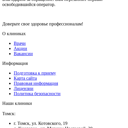
освободившийся оператор.
Доверьте свое здоровье профессионалам!
О клиниках
Врачи
Акции
Вакансии
Информация
Подготовка к приему
Карта сайта
Правовая информация
Лицензии
Политика безопасности
Наши клиники
Томск:
г. Томск, ул. Котовского, 19