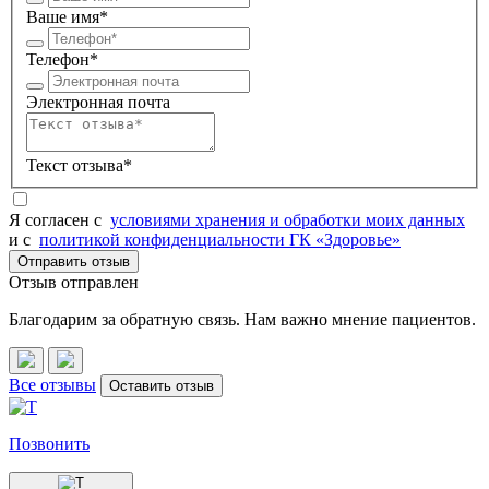
Ваше имя*
Телефон*
Электронная почта
Текст отзыва*
Я согласен c
условиями хранения и обработки моих данных
и с
политикой конфиденциальности ГК «Здоровье»
Отправить отзыв
Отзыв отправлен
Благодарим за обратную связь. Нам важно мнение пациентов.
Все отзывы
Оставить отзыв
Позвонить