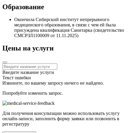
Образование
Окончила Сибирский институт непрерывного
медицинского образования, в связи с чем ей была
присуждена квалификация Санитарка (свидетельство
СМСРЗЛ1100009 от 11.11.2025)
Цены на услуги
Введите название услуги
Текст ошибки
Извините, по вашему запросу ничего не найдено.
Попробуйте изменить запрос.
Для получения консультации можно использовать услугу
онлайн-записи, заполнить форму заявки или позвонить в
регистратуру