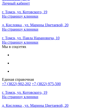
Личный кабинет
г. Томск, ул. Котовского, 19
На страницу клиники
д. Кисловка , ул. Марины Цветаевой, 20
На страницу клиники
г. Томск, ул. Павла Нарановича, 10
На страницу клиники
Мы в соцсетях
Единая справочная
+7 (3822) 902-202
+7 (3822) 975-500
г. Томск, ул. Котовского, 19
На страницу клиники
д. Кисловка , ул. Марины Цветаевой, 20