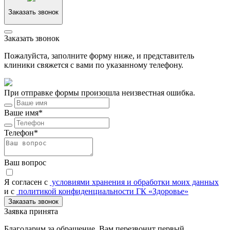
Заказать звонок
Заказать звонок
Пожалуйста, заполните форму ниже, и представитель
клиники свяжется с вами по указанному телефону.
При отправке формы произошла неизвестная ошибка.
Ваше имя*
Телефон*
Ваш вопрос
Я согласен c
условиями хранения и обработки моих данных
и с
политикой конфиденциальности ГК «Здоровье»
Заказать звонок
Заявка принята
Благодарим за обращение. Вам перезвонит первый