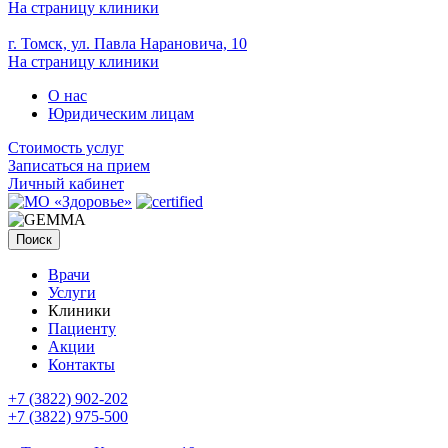
На страницу клиники
г. Томск, ул. Павла Нарановича, 10
На страницу клиники
О нас
Юридическим лицам
Стоимость услуг
Записаться на прием
Личный кабинет
Поиск
Врачи
Услуги
Клиники
Пациенту
Акции
Контакты
+7 (3822) 902-202
+7 (3822) 975-500