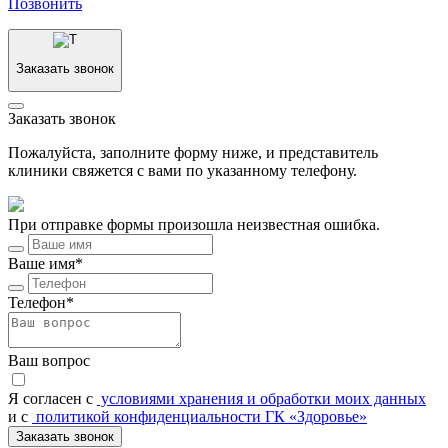
Позвонить
Заказать звонок
Заказать звонок
Пожалуйста, заполните форму ниже, и представитель
клиники свяжется с вами по указанному телефону.
При отправке формы произошла неизвестная ошибка.
Ваше имя*
Телефон*
Ваш вопрос
Я согласен c
условиями хранения и обработки моих данных
и с
политикой конфиденциальности ГК «Здоровье»
Заказать звонок