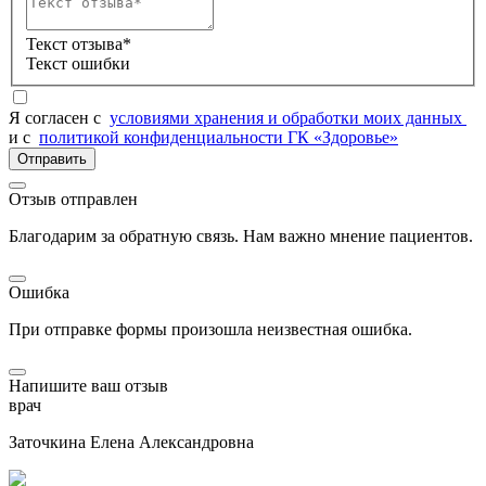
Текст отзыва*
Текст ошибки
Я согласен c
условиями хранения и обработки моих данных
и с
политикой конфиденциальности ГК «Здоровье»
Отправить
Отзыв отправлен
Благодарим за обратную связь. Нам важно мнение пациентов.
Ошибка
При отправке формы произошла неизвестная ошибка.
Напишите ваш отзыв
врач
Заточкина Елена Александровна