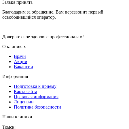
Заявка принята
Благодарим за обращение. Вам перезвонит первый
освободившийся оператор.
Доверьте свое здоровье профессионалам!
О клиниках
Врачи
Акции
Вакансии
Информация
Подготовка к приему
Карта сайта
Правовая информация
Лицензии
Политика безопасности
Наши клиники
Томск: