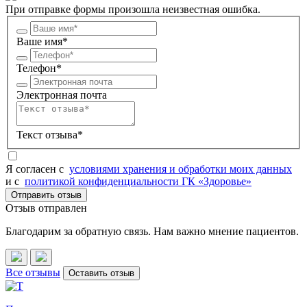
При отправке формы произошла неизвестная ошибка.
Ваше имя*
Телефон*
Электронная почта
Текст отзыва*
Я согласен c
условиями хранения и обработки моих данных
и с
политикой конфиденциальности ГК «Здоровье»
Отправить отзыв
Отзыв отправлен
Благодарим за обратную связь. Нам важно мнение пациентов.
Все отзывы
Оставить отзыв