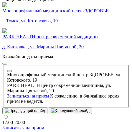
Многопрофильный медицинский центр ЗДОРОВЬЕ
г. Томск, ул. Котовского, 19
PARK HEALTH центр современной медицины
д. Кисловка , ул. Марины Цветаевой, 20
Ближайшие даты приема
Многопрофильный медицинский центр ЗДОРОВЬЕ, ул.
Котовского, 19
PARK HEALTH центр современной медицины, ул.
Марины Цветаевой, 20
Записаться на прием
К сожалению, в ближайшее время
прием не ведется.
17:00-20:00
Записаться на прием