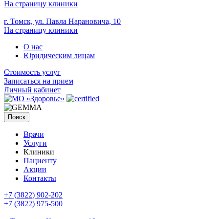
На страницу клиники
г. Томск, ул. Павла Нарановича, 10
На страницу клиники
О нас
Юридическим лицам
Стоимость услуг
Записаться на прием
Личный кабинет
Поиск
Врачи
Услуги
Клиники
Пациенту
Акции
Контакты
+7 (3822) 902-202
+7 (3822) 975-500