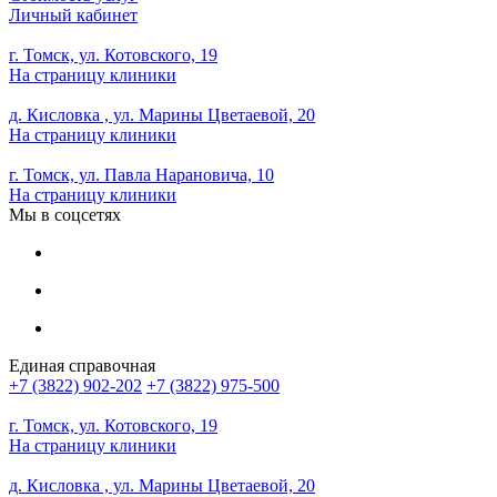
Личный кабинет
г. Томск, ул. Котовского, 19
На страницу клиники
д. Кисловка , ул. Марины Цветаевой, 20
На страницу клиники
г. Томск, ул. Павла Нарановича, 10
На страницу клиники
Мы в соцсетях
Единая справочная
+7 (3822) 902-202
+7 (3822) 975-500
г. Томск, ул. Котовского, 19
На страницу клиники
д. Кисловка , ул. Марины Цветаевой, 20