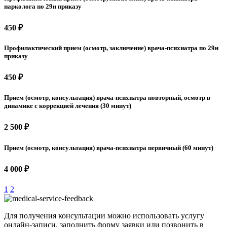
нарколога по 29н приказу
450 ₽
Профилактический прием (осмотр, заключение) врача-психиатра по 29н
приказу
450 ₽
Прием (осмотр, консультация) врача-психиатра повторный, осмотр в
динамике с коррекцией лечения (30 минут)
2 500 ₽
Прием (осмотр, консультация) врача-психиатра первичный (60 минут)
4 000 ₽
1
2
Для получения консультации можно использовать услугу
онлайн-записи, заполнить форму заявки или позвонить в