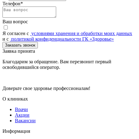
Телефон*
Ваш вопрос
Я согласен c
условиями хранения и обработки моих данных
и с
политикой конфиденциальности ГК «Здоровье»
Заказать звонок
Заявка принята
Благодарим за обращение. Вам перезвонит первый
освободившийся оператор.
Доверьте свое здоровье профессионалам!
О клиниках
Врачи
Акции
Вакансии
Информация