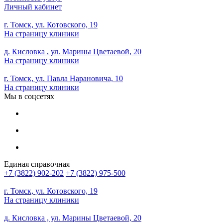
Личный кабинет
г. Томск, ул. Котовского, 19
На страницу клиники
д. Кисловка , ул. Марины Цветаевой, 20
На страницу клиники
г. Томск, ул. Павла Нарановича, 10
На страницу клиники
Мы в соцсетях
Единая справочная
+7 (3822) 902-202
+7 (3822) 975-500
г. Томск, ул. Котовского, 19
На страницу клиники
д. Кисловка , ул. Марины Цветаевой, 20