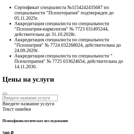
Сертификат специалиста №1154242435687 по
специальности "Психотерапия" подтвержден до
05.11.2025г.
Аккредитация специалиста по специальности
"Психиатрия-наркология" № 7723 031495244,
действительна до 31.10.2028г.
Аккредитация специалиста по специальности
"Психиатрия" № 7724 032268024, действительна до
24.09.2029г.
Аккредитация специалиста по специальности "
Психотерапия" № 7725 033624654, действительна до
14.11.2030.
Цены на услуги
Введите название услуги
Текст ошибки
Психофизиологическое исследование
500 ₽