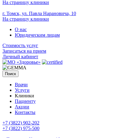
На страницу клиники
г. Томск, ул. Павла Нарановича, 10
На страницу клиники
О нас
Юридическим лицам
Стоимость услуг
Записаться на прием
Личный кабинет
Поиск
Врачи
Услуги
Клиники
Пациенту
Акции
Контакты
+7 (3822) 902-202
+7 (3822) 975-500