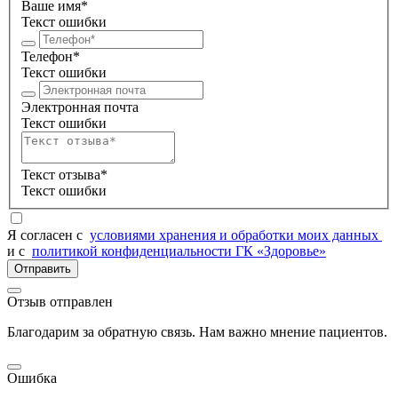
Ваше имя*
Текст ошибки
Телефон*
Текст ошибки
Электронная почта
Текст ошибки
Текст отзыва*
Текст ошибки
Я согласен c
условиями хранения и обработки моих данных
и с
политикой конфиденциальности ГК «Здоровье»
Отправить
Отзыв отправлен
Благодарим за обратную связь. Нам важно мнение пациентов.
Ошибка