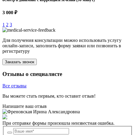
3 000 ₽
1
2
3
Для получения консультации можно использовать услугу
онлайн-записи, заполнить форму заявки или позвонить в
регистратуру
Заказать звонок
Отзывы о специалисте
Все отзывы
Вы можете стать первым, кто оставит отзыв!
Напишите ваш отзыв
При отправке формы произошла неизвестная ошибка.