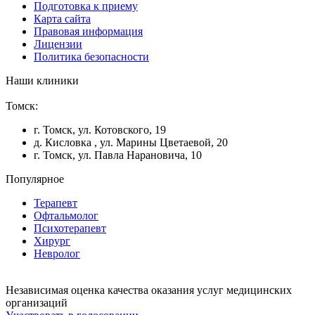
Подготовка к приему
Карта сайта
Правовая информация
Лицензии
Политика безопасности
Наши клиники
Томск:
г. Томск, ул. Котовского, 19
д. Кисловка , ул. Марины Цветаевой, 20
г. Томск, ул. Павла Нарановича, 10
Популярное
Терапевт
Офтальмолог
Психотерапевт
Хирург
Невролог
Независимая оценка качества оказания услуг медицинских
организаций