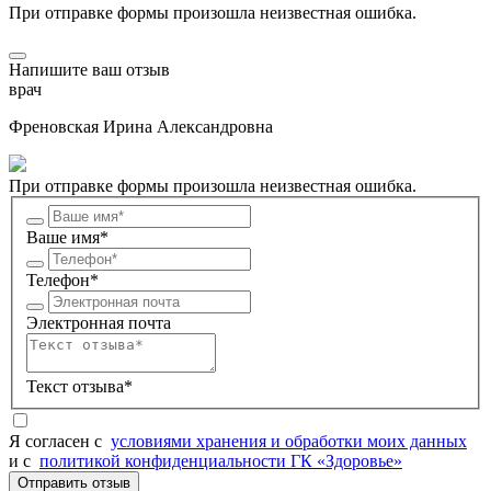
При отправке формы произошла неизвестная ошибка.
Напишите ваш отзыв
врач
Френовская Ирина Александровна
При отправке формы произошла неизвестная ошибка.
Ваше имя*
Телефон*
Электронная почта
Текст отзыва*
Я согласен c
условиями хранения и обработки моих данных
и с
политикой конфиденциальности ГК «Здоровье»
Отправить отзыв