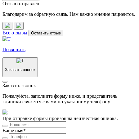
Отзыв отправлен
Благодарим за обратную связь. Нам важно мнение пациентов.
Все отзывы
Оставить отзыв
Позвонить
Заказать звонок
Заказать звонок
Пожалуйста, заполните форму ниже, и представитель
клиники свяжется с вами по указанному телефону.
При отправке формы произошла неизвестная ошибка.
Ваше имя*