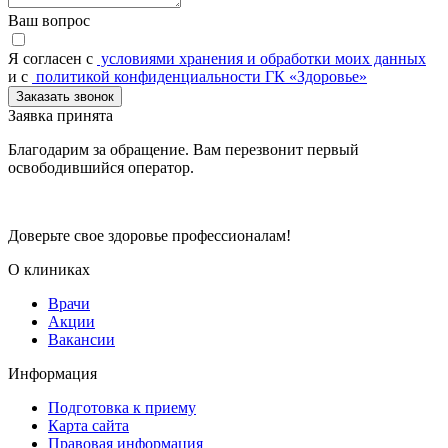
Ваш вопрос
Я согласен c
условиями хранения и обработки моих данных
и с
политикой конфиденциальности ГК «Здоровье»
Заказать звонок
Заявка принята
Благодарим за обращение. Вам перезвонит первый
освободившийся оператор.
Доверьте свое здоровье профессионалам!
О клиниках
Врачи
Акции
Вакансии
Информация
Подготовка к приему
Карта сайта
Правовая информация