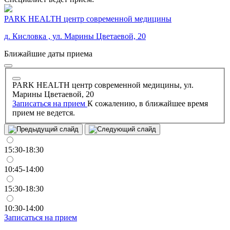
PARK HEALTH центр современной медицины
д. Кисловка , ул. Марины Цветаевой, 20
Ближайшие даты приема
PARK HEALTH центр современной медицины, ул.
Марины Цветаевой, 20
Записаться на прием
К сожалению, в ближайшее время
прием не ведется.
15:30-18:30
10:45-14:00
15:30-18:30
10:30-14:00
Записаться на прием