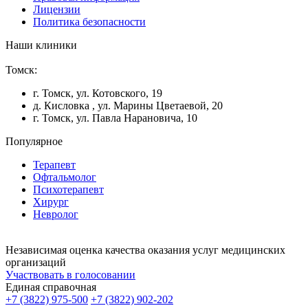
Лицензии
Политика безопасности
Наши клиники
Томск:
г. Томск, ул. Котовского, 19
д. Кисловка , ул. Марины Цветаевой, 20
г. Томск, ул. Павла Нарановича, 10
Популярное
Терапевт
Офтальмолог
Психотерапевт
Хирург
Невролог
Независимая оценка качества оказания услуг медицинских
организаций
Участвовать в голосовании
Единая справочная
+7 (3822) 975-500
+7 (3822) 902-202