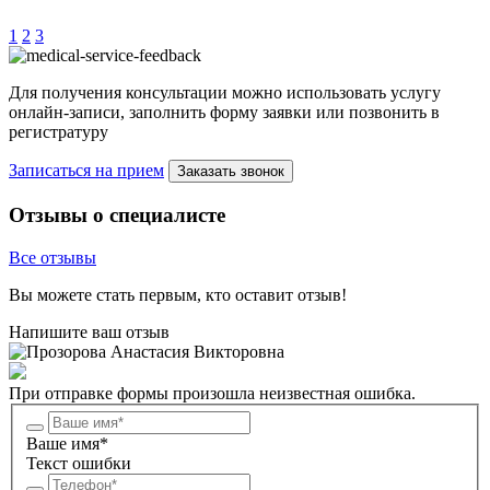
1
2
3
Для получения консультации можно использовать услугу
онлайн-записи, заполнить форму заявки или позвонить в
регистратуру
Записаться на прием
Заказать звонок
Отзывы о специалисте
Все отзывы
Вы можете стать первым, кто оставит отзыв!
Напишите ваш отзыв
При отправке формы произошла неизвестная ошибка.
Ваше имя*
Текст ошибки