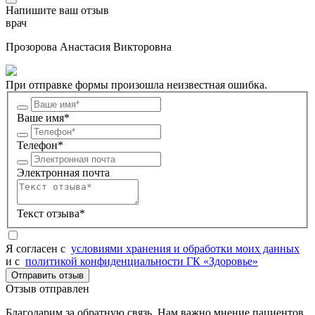
Напишите ваш отзыв
врач
Прозорова Анастасия Викторовна
При отправке формы произошла неизвестная ошибка.
Ваше имя*
Телефон*
Электронная почта
Текст отзыва*
Я согласен c
условиями хранения и обработки моих данных
и с
политикой конфиденциальности ГК «Здоровье»
Отправить отзыв
Отзыв отправлен
Благодарим за обратную связь. Нам важно мнение пациентов.