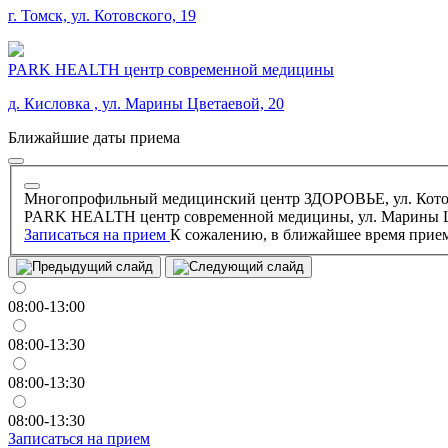
г. Томск, ул. Котовского, 19
PARK HEALTH центр современной медицины
д. Кисловка , ул. Марины Цветаевой, 20
Ближайшие даты приема
Многопрофильный медицинский центр ЗДОРОВЬЕ, ул. Котов
PARK HEALTH центр современной медицины, ул. Марины Ц
Записаться на прием
К сожалению, в ближайшее время прием
08:00-13:00
08:00-13:30
08:00-13:30
08:00-13:30
Записаться на прием