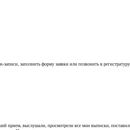
н-записи, заполнить форму заявки или позвонить в регистратуру
ший прием, выслушали, просмотрели все мои выписки, поставил