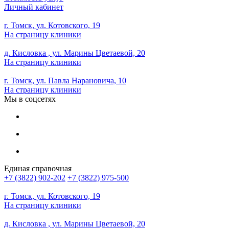
Личный кабинет
г. Томск, ул. Котовского, 19
На страницу клиники
д. Кисловка , ул. Марины Цветаевой, 20
На страницу клиники
г. Томск, ул. Павла Нарановича, 10
На страницу клиники
Мы в соцсетях
Единая справочная
+7 (3822) 902-202
+7 (3822) 975-500
г. Томск, ул. Котовского, 19
На страницу клиники
д. Кисловка , ул. Марины Цветаевой, 20