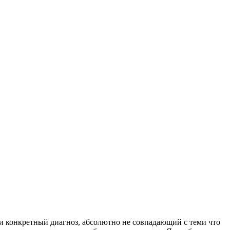
и конкретный диагноз, абсолютно не совпадающий с теми что