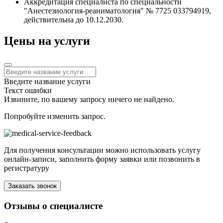
Аккредитация специалиста по специальности
"Анестезиология-реаниматология" № 7725 033794919,
действительна до 10.12.2030.
Цены на услуги
Введите название услуги
Текст ошибки
Извините, по вашему запросу ничего не найдено.
Попробуйте изменить запрос.
Для получения консультации можно использовать услугу
онлайн-записи, заполнить форму заявки или позвонить в
регистратуру
Заказать звонок
Отзывы о специалисте