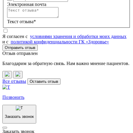
Электронная почта
Текст отзыва*
Я согласен c
условиями хранения и обработки моих данных
и с
политикой конфиденциальности ГК «Здоровье»
Отправить отзыв
Отзыв отправлен
Благодарим за обратную связь. Нам важно мнение пациентов.
Все отзывы
Оставить отзыв
Позвонить
Заказать звонок
Заказать звонок