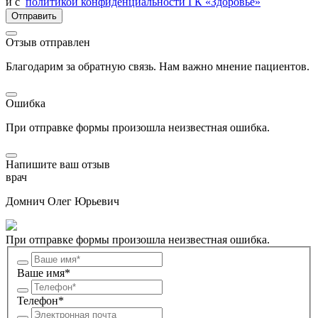
и с
политикой конфиденциальности ГК «Здоровье»
Отправить
Отзыв отправлен
Благодарим за обратную связь. Нам важно мнение пациентов.
Ошибка
При отправке формы произошла неизвестная ошибка.
Напишите ваш отзыв
врач
Домнич Олег Юрьевич
При отправке формы произошла неизвестная ошибка.
Ваше имя*
Телефон*