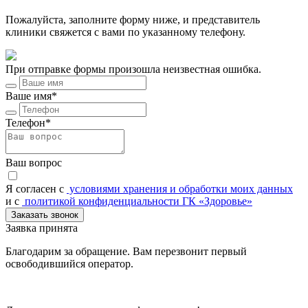
Пожалуйста, заполните форму ниже, и представитель
клиники свяжется с вами по указанному телефону.
При отправке формы произошла неизвестная ошибка.
Ваше имя*
Телефон*
Ваш вопрос
Я согласен c
условиями хранения и обработки моих данных
и с
политикой конфиденциальности ГК «Здоровье»
Заказать звонок
Заявка принята
Благодарим за обращение. Вам перезвонит первый
освободившийся оператор.