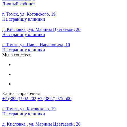
Личный кабинет
г. Томск, ул. Котовского, 19
На страницу клиники
д. Кисловка , ул. Марины Цветаевой, 20
На страницу клиники
г. Томск, ул. Павла Нарановича, 10
На страницу клиники
Мы в соцсетях
Единая справочная
+7 (3822) 902-202
+7 (3822) 975-500
г. Томск, ул. Котовского, 19
На страницу клиники
д. Кисловка , ул. Марины Цветаевой, 20