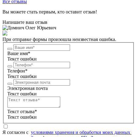
Все отзывы
Вы можете стать первым, кто оставит отзыв!
Напишите ваш отзыв
При отправке формы произошла неизвестная ошибка.
Ваше имя*
Текст ошибки
Телефон*
Текст ошибки
Электронная почта
Текст ошибки
Текст отзыва*
Текст ошибки
Я согласен c
условиями хранения и обработки моих данных