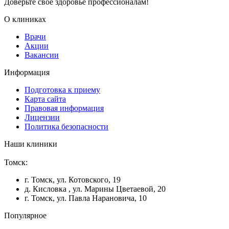
Доверьте свое здоровье профессионалам!
О клиниках
Врачи
Акции
Вакансии
Информация
Подготовка к приему
Карта сайта
Правовая информация
Лицензии
Политика безопасности
Наши клиники
Томск:
г. Томск, ул. Котовского, 19
д. Кисловка , ул. Марины Цветаевой, 20
г. Томск, ул. Павла Нарановича, 10
Популярное