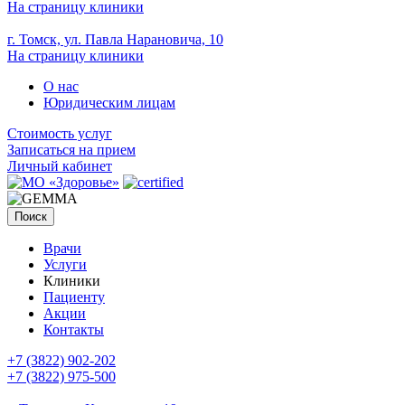
На страницу клиники
г. Томск, ул. Павла Нарановича, 10
На страницу клиники
О нас
Юридическим лицам
Стоимость услуг
Записаться на прием
Личный кабинет
Поиск
Врачи
Услуги
Клиники
Пациенту
Акции
Контакты
+7 (3822) 902-202
+7 (3822) 975-500