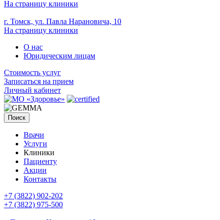
На страницу клиники
г. Томск, ул. Павла Нарановича, 10
На страницу клиники
О нас
Юридическим лицам
Стоимость услуг
Записаться на прием
Личный кабинет
Поиск
Врачи
Услуги
Клиники
Пациенту
Акции
Контакты
+7 (3822) 902-202
+7 (3822) 975-500