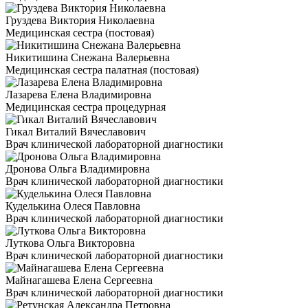
Груздева Виктория Николаевна
Медицинская сестра (постовая)
Никитишина Снежана Валерьевна
Медицинская сестра палатная (постовая)
Лазарева Елена Владимировна
Медицинская сестра процедурная
Гикал Виталий Вячеславович
Врач клинической лабораторной диагностики
Дронова Ольга Владимировна
Врач клинической лабораторной диагностики
Куделькина Олеся Павловна
Врач клинической лабораторной диагностики
Луткова Ольга Викторовна
Врач клинической лабораторной диагностики
Майнагашева Елена Сергеевна
Врач клинической лабораторной диагностики