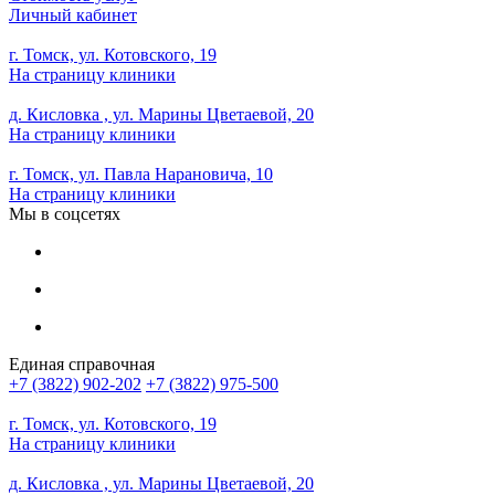
Личный кабинет
г. Томск, ул. Котовского, 19
На страницу клиники
д. Кисловка , ул. Марины Цветаевой, 20
На страницу клиники
г. Томск, ул. Павла Нарановича, 10
На страницу клиники
Мы в соцсетях
Единая справочная
+7 (3822) 902-202
+7 (3822) 975-500
г. Томск, ул. Котовского, 19
На страницу клиники
д. Кисловка , ул. Марины Цветаевой, 20