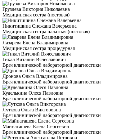
Груздева Виктория Николаевна
Медицинская сестра (постовая)
Никитишина Снежана Валерьевна
Медицинская сестра палатная (постовая)
Лазарева Елена Владимировна
Медицинская сестра процедурная
Гикал Виталий Вячеславович
Врач клинической лабораторной диагностики
Дронова Ольга Владимировна
Врач клинической лабораторной диагностики
Куделькина Олеся Павловна
Врач клинической лабораторной диагностики
Луткова Ольга Викторовна
Врач клинической лабораторной диагностики
Майнагашева Елена Сергеевна
Врач клинической лабораторной диагностики