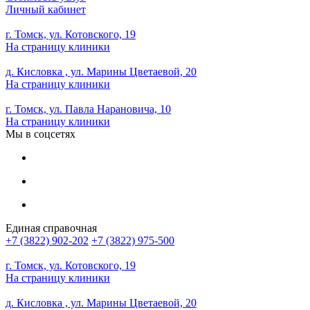
Личный кабинет
г. Томск, ул. Котовского, 19
На страницу клиники
д. Кисловка , ул. Марины Цветаевой, 20
На страницу клиники
г. Томск, ул. Павла Нарановича, 10
На страницу клиники
Мы в соцсетях
Единая справочная
+7 (3822) 902-202
+7 (3822) 975-500
г. Томск, ул. Котовского, 19
На страницу клиники
д. Кисловка , ул. Марины Цветаевой, 20