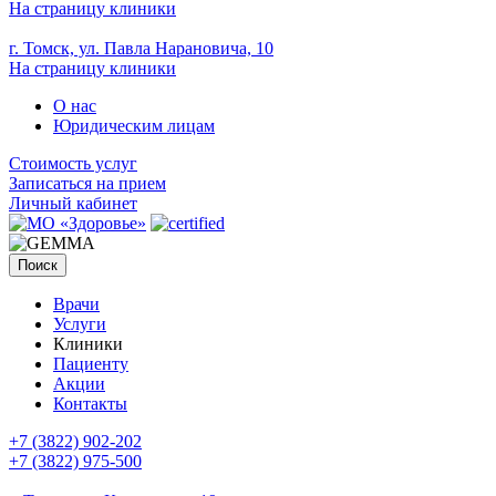
На страницу клиники
г. Томск, ул. Павла Нарановича, 10
На страницу клиники
О нас
Юридическим лицам
Стоимость услуг
Записаться на прием
Личный кабинет
Поиск
Врачи
Услуги
Клиники
Пациенту
Акции
Контакты
+7 (3822) 902-202
+7 (3822) 975-500